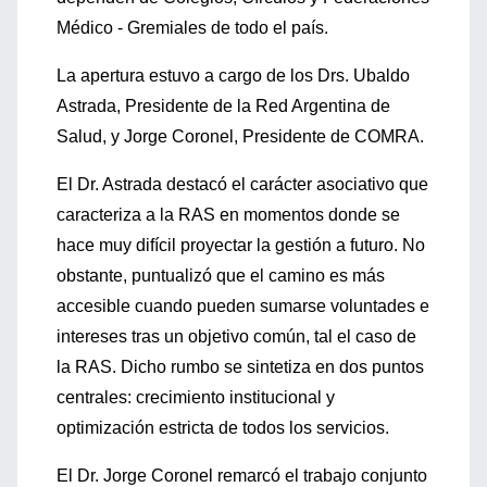
Médico - Gremiales de todo el país.
La apertura estuvo a cargo de los Drs. Ubaldo
Astrada, Presidente de la Red Argentina de
Salud, y Jorge Coronel, Presidente de COMRA.
El Dr. Astrada destacó el carácter asociativo que
caracteriza a la RAS en momentos donde se
hace muy difícil proyectar la gestión a futuro. No
obstante, puntualizó que el camino es más
accesible cuando pueden sumarse voluntades e
intereses tras un objetivo común, tal el caso de
la RAS. Dicho rumbo se sintetiza en dos puntos
centrales: crecimiento institucional y
optimización estricta de todos los servicios.
El Dr. Jorge Coronel remarcó el trabajo conjunto