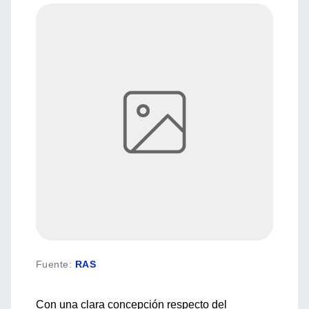
Fuente
:
RAS
Con una clara concepción respecto del