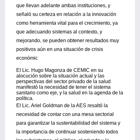
que llevan adelante ambas instituciones, y
señaló su certeza en relación a la innovación
como herramienta vital para el crecimiento, ya
que adecuando sistemas al contexto, y
mejorando, se pueden obtener resultados muy
positivos aún en una situación de crisis
económic
El Lic. Hugo Magonza de CEMIC en su
alocución sobre la situación actual y las
perspectivas del sector privado de la salud
manifestó la necesidad de tener el sistema
sanitario como eje, y la salud en la agenda de la
política.
El Lic. Ariel Goldman de la AES resaltó la
necesidad de contar con una mesa sectorial
para garantizar la sustentabilidad del sistema y
la importancia de continuar sosteniendo todos