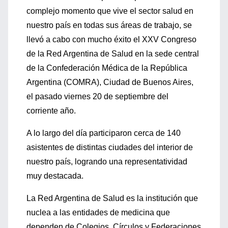
complejo momento que vive el sector salud en
nuestro país en todas sus áreas de trabajo, se
llevó a cabo con mucho éxito el XXV Congreso
de la Red Argentina de Salud en la sede central
de la Confederación Médica de la República
Argentina (COMRA), Ciudad de Buenos Aires,
el pasado viernes 20 de septiembre del
corriente año.
A lo largo del día participaron cerca de 140
asistentes de distintas ciudades del interior de
nuestro país, logrando una representatividad
muy destacada.
La Red Argentina de Salud es la institución que
nuclea a las entidades de medicina que
dependen de Colegios, Círculos y Federaciones