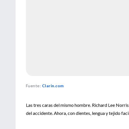
Fuente
:
Clarin.com
Las tres caras del mismo hombre. Richard Lee Norris, 
del accidente. Ahora, con dientes, lengua y tejido faci