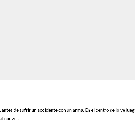
antes de sufrir un accidente con un arma. En el centro se lo ve lue
al nuevos.