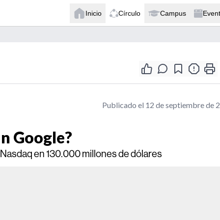
Inicio
Círculo
Campus
Even
Publicado el 12 de septiembre de 
in Google?
Nasdaq en 130.000 millones de dólares