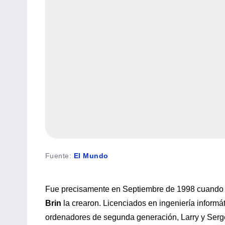
Fuente
:
El Mundo
Fue precisamente en Septiembre de 1998 cuando 
Brin
la crearon. Licenciados en ingeniería inform
ordenadores de segunda generación, Larry y Serge