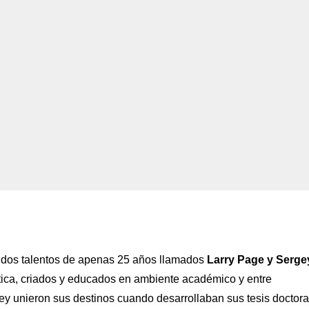
dos talentos de apenas 25 años llamados
Larry Page y Serge
ática, criados y educados en ambiente académico y entre
y unieron sus destinos cuando desarrollaban sus tesis doctora