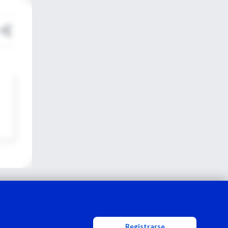
Registrarse