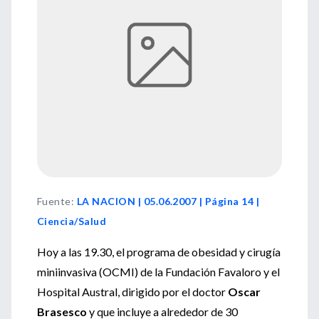
Fuente
:
LA NACION | 05.06.2007 | Página 14 |
Ciencia/Salud
Hoy a las 19.30, el programa de obesidad y cirugía
miniinvasiva (OCMI) de la Fundación Favaloro y el
Hospital Austral, dirigido por el doctor
Oscar
Brasesco
y que incluye a alrededor de 30