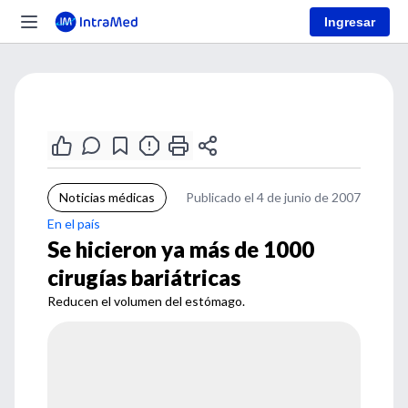
Ingresar
Noticias médicas
Publicado el 4 de junio de 2007
En el país
Se hicieron ya más de 1000
cirugías bariátricas
Reducen el volumen del estómago.