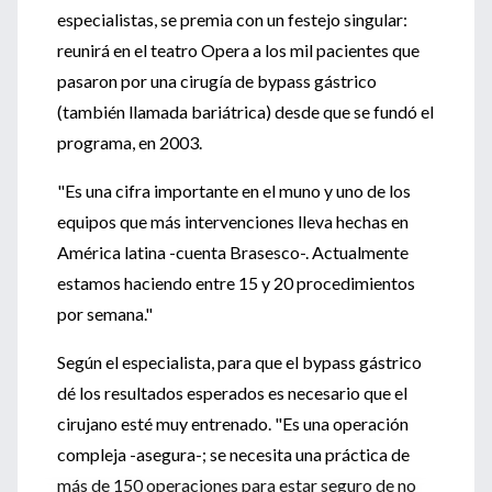
especialistas, se premia con un festejo singular:
reunirá en el teatro Opera a los mil pacientes que
pasaron por una cirugía de bypass gástrico
(también llamada bariátrica) desde que se fundó el
programa, en 2003.
"Es una cifra importante en el muno y uno de los
equipos que más intervenciones lleva hechas en
América latina -cuenta Brasesco-. Actualmente
estamos haciendo entre 15 y 20 procedimientos
por semana."
Según el especialista, para que el bypass gástrico
dé los resultados esperados es necesario que el
cirujano esté muy entrenado. "Es una operación
compleja -asegura-; se necesita una práctica de
más de 150 operaciones para estar seguro de no