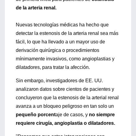
de la arteria renal.
Nuevas tecnologías médicas ha hecho que
detectar la estenosis de la arteria renal sea más
fácil, lo que ha llevado a un mayor uso de
derivación quirúrgica o procedimientos
mínimamente invasivos, como angioplastias y
dilatadores, para tratar la afección.
Sin embargo, investigadores de EE. UU.
analizaron datos sobre cientos de pacientes y
concluyeron que la estenosis de la arterial renal
avanza a un bloqueo peligroso en tan solo un
pequeño porcent
aje de casos, y
no siempre
requiere cirugía, angioplastia o dilatadores.