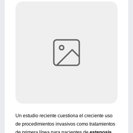
Un estudio reciente cuestiona el creciente uso
de procedimientos invasivos como tratamientos
de primera línea para pacientes de
estenosis