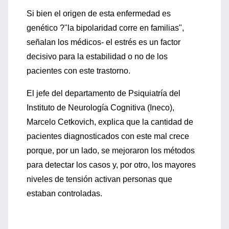
Si bien el origen de esta enfermedad es
genético ?"la bipolaridad corre en familias",
señalan los médicos- el estrés es un factor
decisivo para la estabilidad o no de los
pacientes con este trastorno.
El jefe del departamento de Psiquiatría del
Instituto de Neurología Cognitiva (Ineco),
Marcelo Cetkovich, explica que la cantidad de
pacientes diagnosticados con este mal crece
porque, por un lado, se mejoraron los métodos
para detectar los casos y, por otro, los mayores
niveles de tensión activan personas que
estaban controladas.