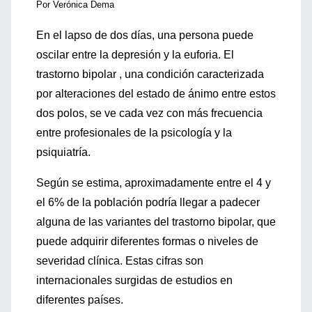
Por Verónica Dema
En el lapso de dos días, una persona puede
oscilar entre la depresión y la euforia. El
trastorno bipolar , una condición caracterizada
por alteraciones del estado de ánimo entre estos
dos polos, se ve cada vez con más frecuencia
entre profesionales de la psicología y la
psiquiatría.
Según se estima, aproximadamente entre el 4 y
el 6% de la población podría llegar a padecer
alguna de las variantes del trastorno bipolar, que
puede adquirir diferentes formas o niveles de
severidad clínica. Estas cifras son
internacionales surgidas de estudios en
diferentes países.