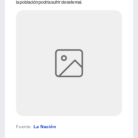
la población podría sufrir de este mal.
Fuente
:
La Nación