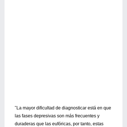
"La mayor dificultad de diagnosticar está en que
las fases depresivas son más frecuentes y
duraderas que las eufóricas, por tanto, estas