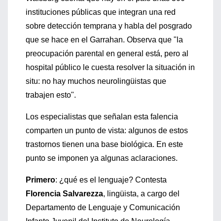
instituciones públicas que integran una red
sobre detección temprana y habla del posgrado
que se hace en el Garrahan. Observa que "la
preocupación parental en general está, pero al
hospital público le cuesta resolver la situación in
situ: no hay muchos neurolingüistas que
trabajen esto".
Los especialistas que señalan esta falencia
comparten un punto de vista: algunos de estos
trastornos tienen una base biológica. En este
punto se imponen ya algunas aclaraciones.
Primero
: ¿qué es el lenguaje? Contesta
Florencia Salvarezza
, lingüista, a cargo del
Departamento de Lenguaje y Comunicación