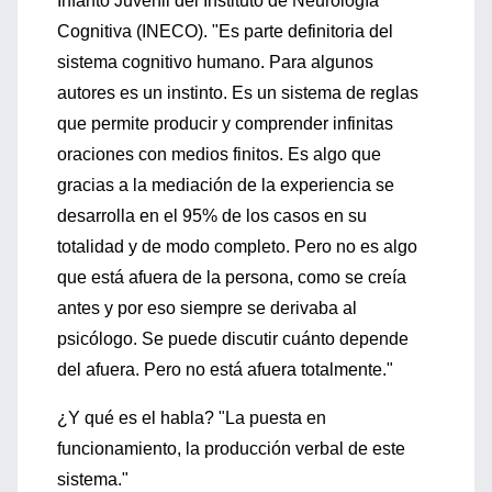
Infanto Juvenil del Instituto de Neurología
Cognitiva (INECO). "Es parte definitoria del
sistema cognitivo humano. Para algunos
autores es un instinto. Es un sistema de reglas
que permite producir y comprender infinitas
oraciones con medios finitos. Es algo que
gracias a la mediación de la experiencia se
desarrolla en el 95% de los casos en su
totalidad y de modo completo. Pero no es algo
que está afuera de la persona, como se creía
antes y por eso siempre se derivaba al
psicólogo. Se puede discutir cuánto depende
del afuera. Pero no está afuera totalmente."
¿Y qué es el habla? "La puesta en
funcionamiento, la producción verbal de este
sistema."