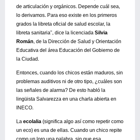
de articulación y orgánicos. Depende cuál sea,
lo derivamos. Para eso existe en los primeros
grados la libreta oficial de salud escolar, la
libreta sanitaria", dice la licenciada
Silvia
Román
, de la Dirección de Salud y Orientación
Educativa del área Educación del Gobierno de
la Ciudad.
Entonces, cuando los chicos están maduros, sin
problemas auditivos ni de otro tipo, ¿cuáles son
las señales de alarma? De esto habló la
lingüista Salvarezza en una charla abierta en
INECO.
La
ecolalia
(significa algo así como repetir como
un eco) es una de ellas. Cuando un chico repite
como un loro una palabra, sin que esa