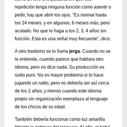
repetición tenga ninguna función como asentir o
pedir, hay que abrir los ojos. "Es normal hasta
los 24 meses, y en algunos, 6 meses más, pero
acotado. No que lo haga a los 2, 3, 4 años sin
función. Esta es una señal muy frecuente", dice.
A otro trastorno se lo llama
jerga
. Cuando no se
le entiende, cuando parece que hablara otro
idioma, pero no dice nada. Su producción es
ruido puro. No es mayor problema si lo hace
jugando un ratito, pero no debería ser así cerca
de los 2 años, y menos cuando este idioma
propio sin organización reemplaza al lenguaje
de los chicos de su edad.
También debería funcionar como luz amarilla