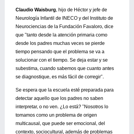
Claudio Waisburg
, hijo de Héctor y jefe de
Neurología Infantil de INECO y del Instituto de
Neurociencias de la Fundación Favaloro, dice
que "tanto desde la atención primaria como
desde los padres muchas veces se pierde
tiempo pensando que el problema se va a
solucionar con el tiempo. Se deja estar y se
subestima, cuando sabemos que cuanto antes
se diagnostique, es más fácil de corregir".
Se espera que la escuela esté preparada para
detectar aquello que los padres no saben
interpretar, o no ven. ¿Lo está? "Nosotros lo
tomamos como un problema de origen
multicausal, que puede ser emocional, del
contexto, sociocultural, además de problemas