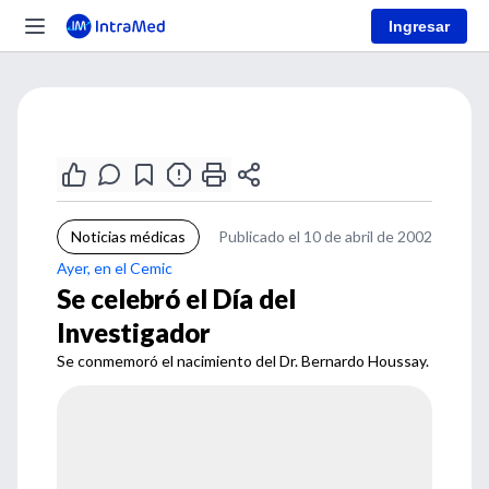
Ingresar
Noticias médicas
Publicado el 10 de abril de 2002
Ayer, en el Cemic
Se celebró el Día del
Investigador
Se conmemoró el nacimiento del Dr. Bernardo Houssay.