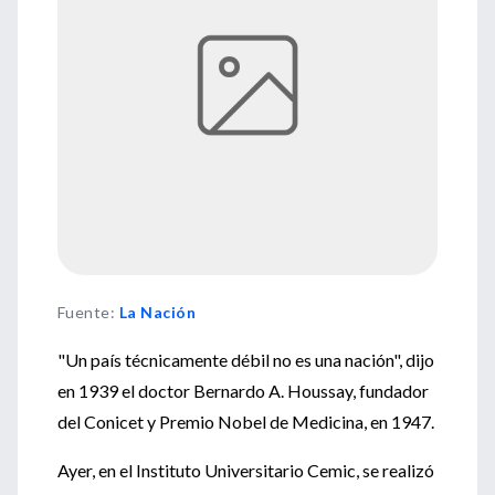
Fuente
:
La Nación
"Un país técnicamente débil no es una nación", dijo
en 1939 el doctor Bernardo A. Houssay, fundador
del Conicet y Premio Nobel de Medicina, en 1947.
Ayer, en el Instituto Universitario Cemic, se realizó