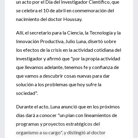
un acto por el Día del Investigador Científico, que
se celebra el 10 de abril en conmemoración del
nacimiento del doctor Houssay.
Allí, el secretario para la Ciencia, la Tecnología y la
Innovación Productiva, Julio Luna, disertó sobre
los efectos de la crisis en la actividad cotidiana del
investigador y afirmó que "por la propia actividad
que llevamos adelante, tenemos fe y confianza de
que vamos a descubrir cosas nuevas para dar
solución a los problemas que hoy sufre la
sociedad".
Durante el acto, Luna anunció que en los próximos
días dará a conocer "un plan con lineamientos de
programas y proyectos estratégicos del
organismo a su cargo", y distingió al doctor