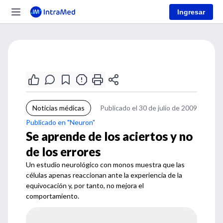
Ingresar
Noticias médicas
Publicado el 30 de julio de 2009
Publicado en "Neuron"
Se aprende de los aciertos y no
de los errores
Un estudio neurológico con monos muestra que las
células apenas reaccionan ante la experiencia de la
equivocación y, por tanto, no mejora el
comportamiento.