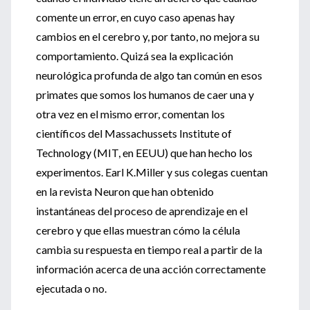
comente un error, en cuyo caso apenas hay
cambios en el cerebro y, por tanto, no mejora su
comportamiento. Quizá sea la explicación
neurológica profunda de algo tan común en esos
primates que somos los humanos de caer una y
otra vez en el mismo error, comentan los
científicos del Massachussets Institute of
Technology (MIT, en EEUU) que han hecho los
experimentos. Earl K.Miller y sus colegas cuentan
en la revista Neuron que han obtenido
instantáneas del proceso de aprendizaje en el
cerebro y que ellas muestran cómo la célula
cambia su respuesta en tiempo real a partir de la
información acerca de una acción correctamente
ejecutada o no.