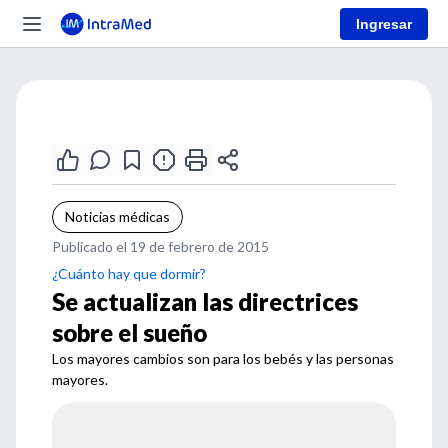
Ingresar
Noticias médicas
Publicado el 19 de febrero de 2015
¿Cuánto hay que dormir?
Se actualizan las directrices
sobre el sueño
Los mayores cambios son para los bebés y las personas
mayores.