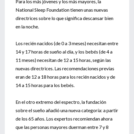
Para los más jóvenes y los más mayores, la
National Sleep Foundation tienen unas nuevas
directrices sobre lo que significa descansar bien
en la noche.
Los recién nacidos (de 0 a 3 meses) necesitan entre
14 y 17 horas de sueño al día, y los bebés (de 4 a
11 meses) necesitan de 12 a 15 horas, según las
nuevas directrices. Las recomendaciones previas
eran de 12 a 18 horas para los recién nacidos y de
14 a 15 horas para los bebés.
En el otro extremo del espectro, la fundación
sobre el sueño añadió una nueva categoría: a partir
de los 65 años. Los expertos recomiendan ahora
que las personas mayores duerman entre 7 y 8