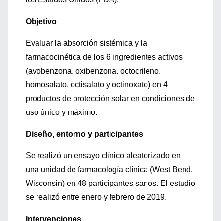
Objetivo
Evaluar la absorción sistémica y la
farmacocinética de los 6 ingredientes activos
(avobenzona, oxibenzona, octocrileno,
homosalato, octisalato y octinoxato) en 4
productos de protección solar en condiciones de
uso único y máximo.
Diseño, entorno y participantes
Se realizó un ensayo clínico aleatorizado en
una unidad de farmacología clínica (West Bend,
Wisconsin) en 48 participantes sanos. El estudio
se realizó entre enero y febrero de 2019.
Intervenciones