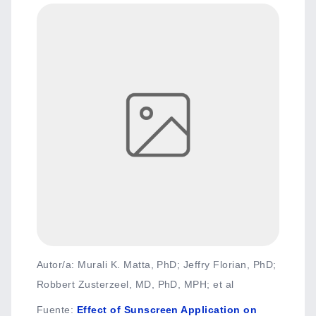
Autor/a: Murali K. Matta, PhD; Jeffry Florian, PhD;
Robbert Zusterzeel, MD, PhD, MPH; et al
Fuente
:
Effect of Sunscreen Application on