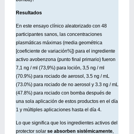
Resultados
En este ensayo clínico aleatorizado con 48
participantes sanos, las concentraciones
plasmáticas máximas (media geométrica
[coeficiente de variación%]) para el ingrediente
activo avobenzona (punto final primario) fueron
7,1 ng / ml (73,9%) para loción, 3,5 ng / ml
(70.9%) para rociado de aerosol, 3.5 ng / mL
(73.0%) para rociado de no aerosol y 3.3 ng / mL
(47.8%) para rociado con bomba después de
una sola aplicación de estos productos en el día
1 y múltiples aplicaciones hasta el día 4.
Lo que significa que los ingredientes activos del
protector solar
se absorben sistémicamente
,