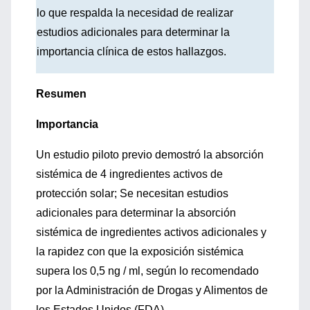
lo que respalda la necesidad de realizar
estudios adicionales para determinar la
importancia clínica de estos hallazgos.
Resumen
Importancia
Un estudio piloto previo demostró la absorción
sistémica de 4 ingredientes activos de
protección solar; Se necesitan estudios
adicionales para determinar la absorción
sistémica de ingredientes activos adicionales y
la rapidez con que la exposición sistémica
supera los 0,5 ng / ml, según lo recomendado
por la Administración de Drogas y Alimentos de
los Estados Unidos (FDA).