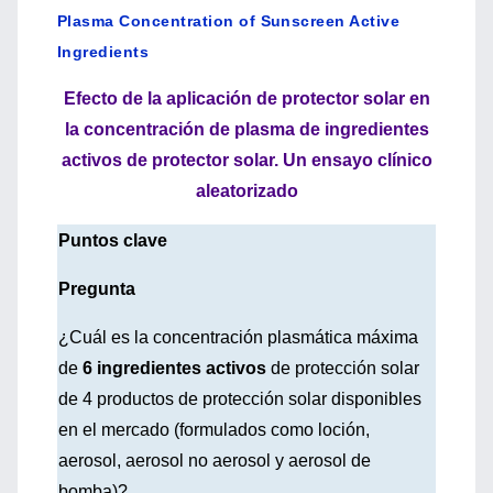
Plasma Concentration of Sunscreen Active
Ingredients
Efecto de la aplicación de protector solar en
la concentración de plasma de ingredientes
activos de protector solar. Un ensayo clínico
aleatorizado
Puntos clave
Pregunta
¿Cuál es la concentración plasmática máxima
de
6 ingredientes activos
de protección solar
de 4 productos de protección solar disponibles
en el mercado (formulados como loción,
aerosol, aerosol no aerosol y aerosol de
bomba)?