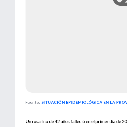
Fuente
:
SITUACIÓN EPIDEMIOLÓGICA EN LA PROV
Un rosarino de 42 años falleció en el primer día de 