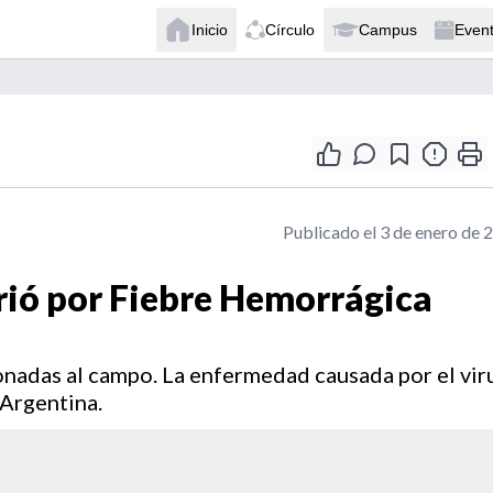
Inicio
Círculo
Campus
Even
Publicado el 3 de enero de 
rió por Fiebre Hemorrágica
ionadas al campo. La enfermedad causada por el vir
 Argentina.