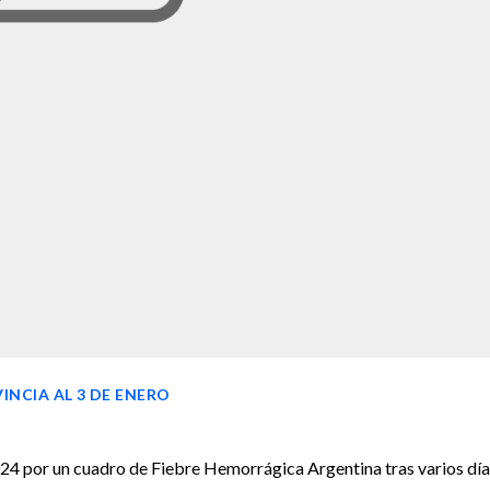
INCIA AL 3 DE ENERO
2024 por un cuadro de Fiebre Hemorrágica Argentina tras varios dí