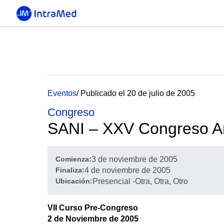
Eventos
/ Publicado el 20 de julio de 2005
Congreso
SANI – XXV Congreso Arg
Comienza:
3 de noviembre de 2005
Finaliza:
4 de noviembre de 2005
Ubicación:
Presencial
-
Otra, Otra, Otro
VII Curso Pre-Congreso
2 de Noviembre de 2005