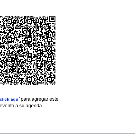
para agregar este
click aquí
evento a su agenda