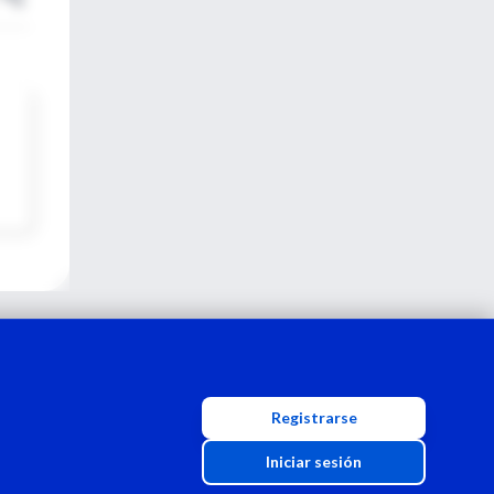
Registrarse
Iniciar sesión