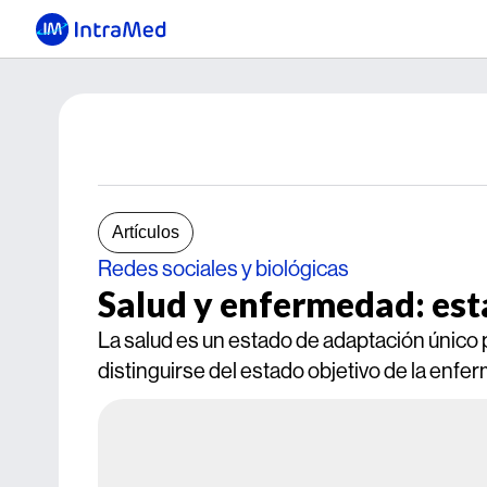
Artículos
Redes sociales y biológicas
Salud y enfermedad: es
La salud es un estado de adaptación único
distinguirse del estado objetivo de la enf