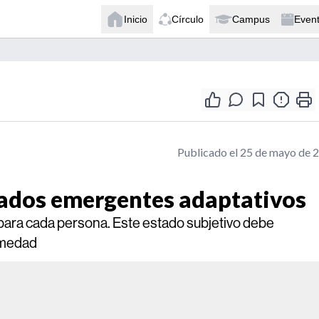
Inicio
Círculo
Campus
Even
Publicado el 25 de mayo de 
tados emergentes adaptativos
 para cada persona. Este estado subjetivo debe
ermedad