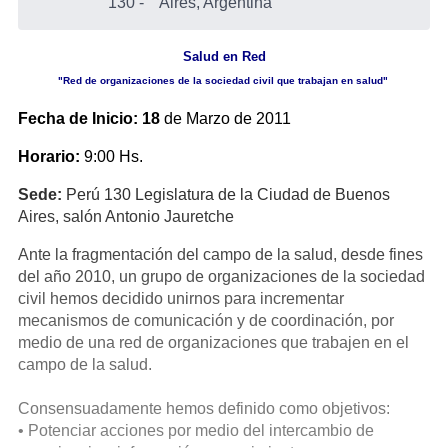
130
-
Aires, Argentina
Salud en Red
"Red de organizaciones de la sociedad civil que trabajan en salud"
Fecha de Inicio: 18
de Marzo de 2011
Horario:
9:00 Hs.
Sede:
Perú 130 Legislatura de la Ciudad de Buenos
Aires, salón Antonio Jauretche
Ante la fragmentación del campo de la salud, desde fines
del año 2010, un grupo de organizaciones de la sociedad
civil hemos decidido unirnos para incrementar
mecanismos de comunicación y de coordinación, por
medio de una red de organizaciones que trabajen en el
campo de la salud.
Consensuadamente hemos definido como objetivos:
• Potenciar acciones por medio del intercambio de