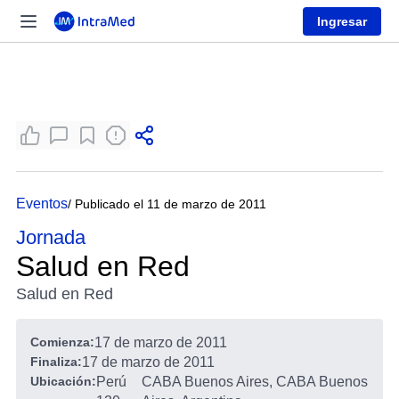
Ingresar
Eventos
/ Publicado el 11 de marzo de 2011
Jornada
Salud en Red
Salud en Red
Comienza:
17 de marzo de 2011
Finaliza:
17 de marzo de 2011
Ubicación:
Perú
CABA Buenos Aires, CABA Buenos