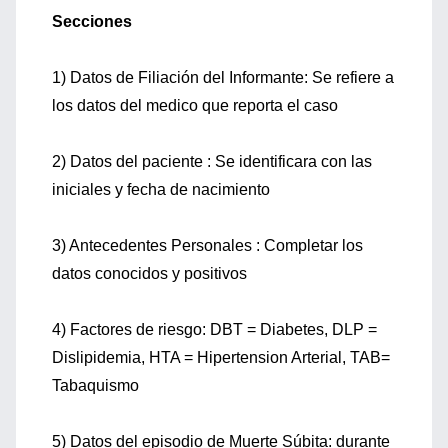
Secciones
1) Datos de Filiación del Informante: Se refiere a
los datos del medico que reporta el caso
2) Datos del paciente : Se identificara con las
iniciales y fecha de nacimiento
3) Antecedentes Personales : Completar los
datos conocidos y positivos
4) Factores de riesgo: DBT = Diabetes, DLP =
Dislipidemia, HTA = Hipertension Arterial, TAB=
Tabaquismo
5) Datos del episodio de Muerte Súbita: durante