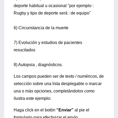
deporte habitual u ocasional "por ejemplo :
Rugby y tipo de deporte será : de equipo"
6) Circunstancia de la muerte
7) Evolución y estudios de pacientes
resucitados
8) Autopsia , diagnósticos.
Los campos pueden ser de texto / numéricos, de
selección sobre una lista desplegable o marcar
una o más opciones, completándolos como
ilustra este ejemplo:
Haga click en el botón
“Enviar”
al pie el
formulario para efectivizar el envío.