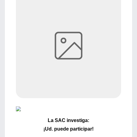
La SAC investiga:
¡Ud. puede participar!