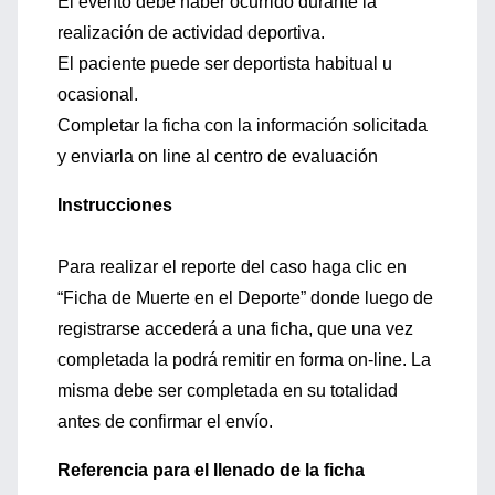
El evento debe haber ocurrido durante la
realización de actividad deportiva.
El paciente puede ser deportista habitual u
ocasional.
Completar la ficha con la información solicitada
y enviarla on line al centro de evaluación
Instrucciones
Para realizar el reporte del caso haga clic en
“Ficha de Muerte en el Deporte” donde luego de
registrarse accederá a una ficha, que una vez
completada la podrá remitir en forma on-line. La
misma debe ser completada en su totalidad
antes de confirmar el envío.
Referencia para el llenado de la ficha