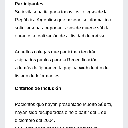
Participantes:
Se invita a participar a todos los colegas de la
República Argentina que posean la información
solicitada para reportar casos de muerte súbita
durante la realización de actividad deportiva.
Aquellos colegas que participen tendrán
asignados puntos para la Recertificación
además de figurar en la pagina Web dentro del
listado de Informantes.
Criterios de Inclusión
Pacientes que hayan presentado Muerte Súbita,
hayan sido recuperados o no a partir del 1 de
diciembre del 2004.