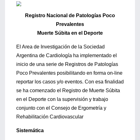
Registro Nacional de Patologías Poco
Prevalentes
Muerte Súbita en el Deporte
El Area de Investigación de la Sociedad
Argentina de Cardiología ha implementado el
inicio de una serie de Registros de Patologías
Poco Prevalentes posibilitando en forma on-line
reportar los casos y/o eventos. Con esa finalidad
se ha comenzado el Registro de Muerte Súbita
en el Deporte con la supervisión y trabajo
conjunto con el Consejo de Ergometría y
Rehabilitación Cardiovascular
Sistemática