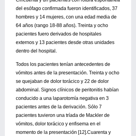
del esófago confirmada fueron identificados, 37
hombres y 14 mujeres, con una edad media de
64 años (rango 18-88 años). Treinta y ocho
pacientes fuero derivados de hospitales
externos y 13 pacientes desde otras unidades
dentro del hospital.
Todos los pacientes tenían antecedentes de
vómitos antes de la presentación. Treinta y ocho
se quejaban de dolor torácico y 22 de dolor
abdominal. Signos clínicos de peritonitis habían
conducido a una laparotomía negativa en 3
pacientes antes de la derivación. Sólo 7
pacientes tuvieron una tríada de Mackler de
vómitos, dolor torácico y enfisema en el
momento de la presentación [12].Cuarenta y