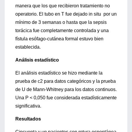
manera que los que recibieron tratamiento no
operatorio. El tubo en T fue dejado in situ por un
mínimo de 3 semanas o hasta que la sepsis
torácica fue completamente controlada y una
fístula esófago-cutánea formal estuvo bien
establecida.
Análisis estadístico
El análisis estadístico se hizo mediante la
prueba de c2 para datos categóricos y la prueba
de U de Mann-Whitney para los datos continuos.
Una P < 0,050 fue considerada estadísticamente
significativa.
Resultados
Cincuenta y un pacientes con rotura espontánea