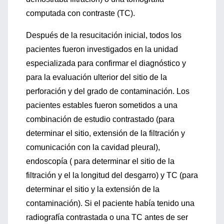
computada con contraste (TC).
Después de la resucitación inicial, todos los
pacientes fueron investigados en la unidad
especializada para confirmar el diagnóstico y
para la evaluación ulterior del sitio de la
perforación y del grado de contaminación. Los
pacientes estables fueron sometidos a una
combinación de estudio contrastado (para
determinar el sitio, extensión de la filtración y
comunicación con la cavidad pleural),
endoscopía ( para determinar el sitio de la
filtración y el la longitud del desgarro) y TC (para
determinar el sitio y la extensión de la
contaminación). Si el paciente había tenido una
radiografía contrastada o una TC antes de ser