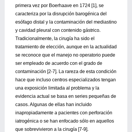
primera vez por Boerhaave en 1724 [1], se
caracteriza por la disrupción barogénica del
esófago distal y la contaminación del mediastino
y cavidad pleural con contenido gástrico.
Tradicionalmente, la cirugía ha sido el
tratamiento de elección, aunque en la actualidad
se reconoce que el manejo no operatorio puede
ser empleado de acuerdo con el grado de
contaminación [2-7]. La rareza de esta condición
hace que incluso centros especializados tengan
una exposición limitada al problema y la
evidencia actual se basa en series pequeñas de
casos. Algunas de ellas han incluido
inapropiadamente a pacientes con perforación
iatrogénica o se han enfocado sólo en aquellos
que sobrevivieron a la cirugía [7-9].