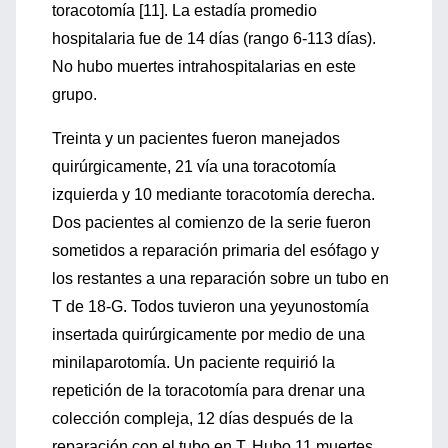
toracotomía [11]. La estadía promedio
hospitalaria fue de 14 días (rango 6-113 días).
No hubo muertes intrahospitalarias en este
grupo.
Treinta y un pacientes fueron manejados
quirúrgicamente, 21 vía una toracotomía
izquierda y 10 mediante toracotomía derecha.
Dos pacientes al comienzo de la serie fueron
sometidos a reparación primaria del esófago y
los restantes a una reparación sobre un tubo en
T de 18-G. Todos tuvieron una yeyunostomía
insertada quirúrgicamente por medio de una
minilaparotomía. Un paciente requirió la
repetición de la toracotomía para drenar una
colección compleja, 12 días después de la
reparación con el tubo en T. Hubo 11 muertes