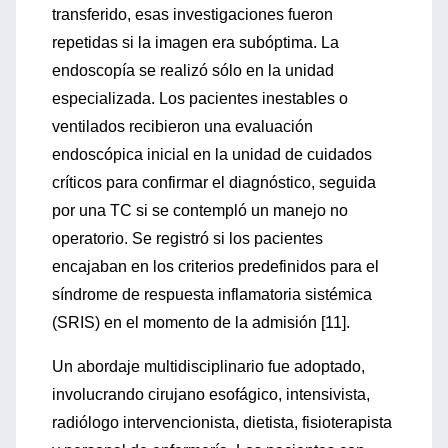
transferido, esas investigaciones fueron
repetidas si la imagen era subóptima. La
endoscopía se realizó sólo en la unidad
especializada. Los pacientes inestables o
ventilados recibieron una evaluación
endoscópica inicial en la unidad de cuidados
críticos para confirmar el diagnóstico, seguida
por una TC si se contempló un manejo no
operatorio. Se registró si los pacientes
encajaban en los criterios predefinidos para el
síndrome de respuesta inflamatoria sistémica
(SRIS) en el momento de la admisión [11].
Un abordaje multidisciplinario fue adoptado,
involucrando cirujano esofágico, intensivista,
radiólogo intervencionista, dietista, fisioterapista