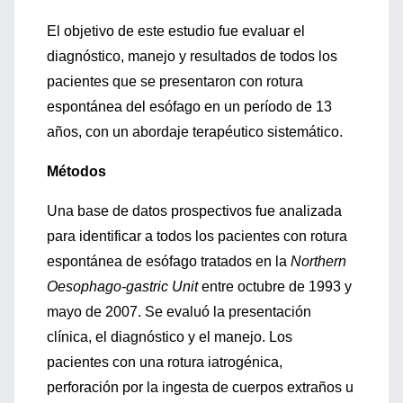
El objetivo de este estudio fue evaluar el
diagnóstico, manejo y resultados de todos los
pacientes que se presentaron con rotura
espontánea del esófago en un período de 13
años, con un abordaje terapéutico sistemático.
Métodos
Una base de datos prospectivos fue analizada
para identificar a todos los pacientes con rotura
espontánea de esófago tratados en la
Northern
Oesophago-gastric Unit
entre octubre de 1993 y
mayo de 2007. Se evaluó la presentación
clínica, el diagnóstico y el manejo. Los
pacientes con una rotura iatrogénica,
perforación por la ingesta de cuerpos extraños u