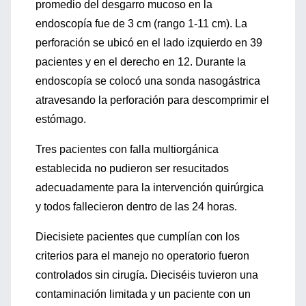
promedio del desgarro mucoso en la
endoscopía fue de 3 cm (rango 1-11 cm). La
perforación se ubicó en el lado izquierdo en 39
pacientes y en el derecho en 12. Durante la
endoscopía se colocó una sonda nasogástrica
atravesando la perforación para descomprimir el
estómago.
Tres pacientes con falla multiorgánica
establecida no pudieron ser resucitados
adecuadamente para la intervención quirúrgica
y todos fallecieron dentro de las 24 horas.
Diecisiete pacientes que cumplían con los
criterios para el manejo no operatorio fueron
controlados sin cirugía. Dieciséis tuvieron una
contaminación limitada y un paciente con un