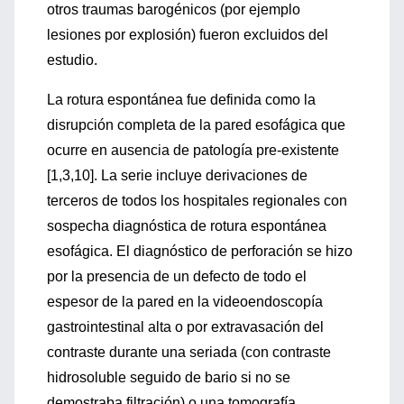
otros traumas barogénicos (por ejemplo
lesiones por explosión) fueron excluidos del
estudio.
La rotura espontánea fue definida como la
disrupción completa de la pared esofágica que
ocurre en ausencia de patología pre-existente
[1,3,10]. La serie incluye derivaciones de
terceros de todos los hospitales regionales con
sospecha diagnóstica de rotura espontánea
esofágica. El diagnóstico de perforación se hizo
por la presencia de un defecto de todo el
espesor de la pared en la videoendoscopía
gastrointestinal alta o por extravasación del
contraste durante una seriada (con contraste
hidrosoluble seguido de bario si no se
demostraba filtración) o una tomografía