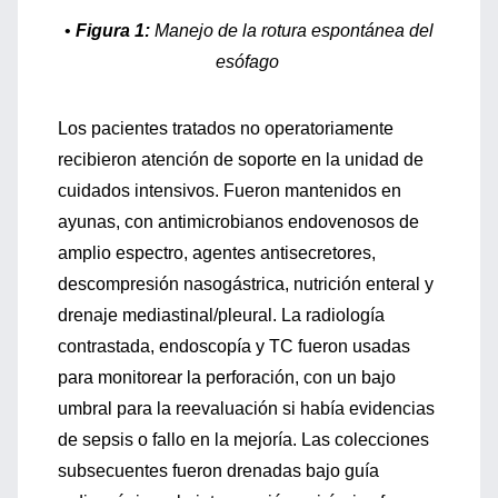
•
Figura 1:
Manejo de la rotura espontánea del
esófago
Los pacientes tratados no operatoriamente
recibieron atención de soporte en la unidad de
cuidados intensivos. Fueron mantenidos en
ayunas, con antimicrobianos endovenosos de
amplio espectro, agentes antisecretores,
descompresión nasogástrica, nutrición enteral y
drenaje mediastinal/pleural. La radiología
contrastada, endoscopía y TC fueron usadas
para monitorear la perforación, con un bajo
umbral para la reevaluación si había evidencias
de sepsis o fallo en la mejoría. Las colecciones
subsecuentes fueron drenadas bajo guía