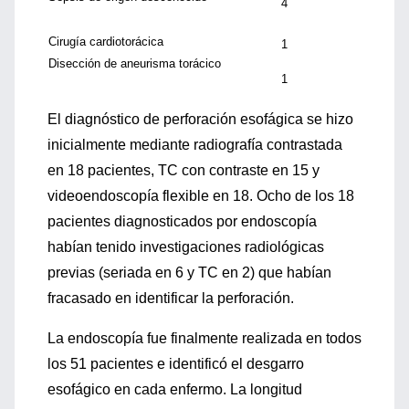
4
Cirugía cardiotorácica
1
Disección de aneurisma torácico
1
El diagnóstico de perforación esofágica se hizo
inicialmente mediante radiografía contrastada
en 18 pacientes, TC con contraste en 15 y
videoendoscopía flexible en 18. Ocho de los 18
pacientes diagnosticados por endoscopía
habían tenido investigaciones radiológicas
previas (seriada en 6 y TC en 2) que habían
fracasado en identificar la perforación.
La endoscopía fue finalmente realizada en todos
los 51 pacientes e identificó el desgarro
esofágico en cada enfermo. La longitud