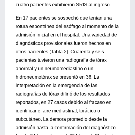
cuatro pacientes exhibieron SRIS al ingreso.
En 17 pacientes se sospechó que tenían una
rotura espontánea del esófago al momento de la
admisión inicial en el hospital. Una variedad de
diagnósticos provisionales fueron hechos en
otros pacientes (Tabla 2). Cuarenta y seis
pacientes tuvieron una radiografía de tórax
anormal y un neumomediastino o un
hidroneumotórax se presentó en 36. La
interpretación en la emergencia de las
radiografías de tórax difirió de los resultados
reportados, en 27 casos debido al fracaso en
identificar el aire mediastinal, torácico o
subcutáneo. La demora promedio desde la
admisión hasta la confirmación del diagnóstico