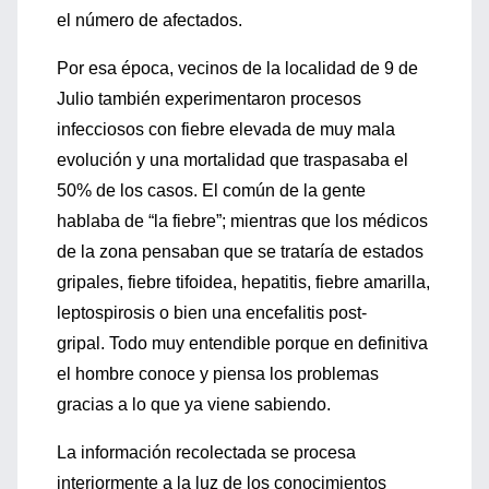
el número de afectados.
Por esa época, vecinos de la localidad de 9 de
Julio también experimentaron procesos
infecciosos con fiebre elevada de muy mala
evolución y una mortalidad que traspasaba el
50% de los casos. El común de la gente
hablaba de “la fiebre”; mientras que los médicos
de la zona pensaban que se trataría de estados
gripales, fiebre tifoidea, hepatitis, fiebre amarilla,
leptospirosis o bien una encefalitis post-
gripal. Todo muy entendible porque en definitiva
el hombre conoce y piensa los problemas
gracias a lo que ya viene sabiendo.
La información recolectada se procesa
interiormente a la luz de los conocimientos