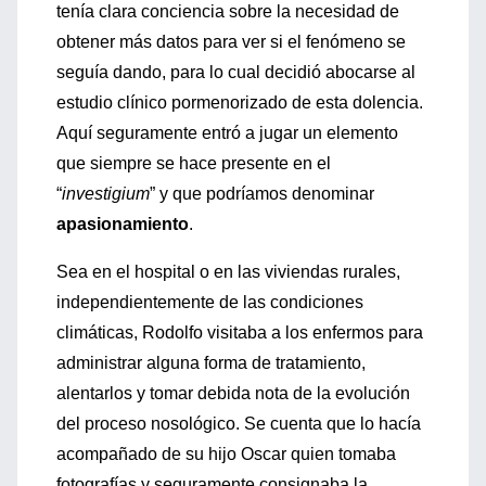
tenía clara conciencia sobre la necesidad de
obtener más datos para ver si el fenómeno se
seguía dando, para lo cual decidió abocarse al
estudio clínico pormenorizado de esta dolencia.
Aquí seguramente entró a jugar un elemento
que siempre se hace presente en el
“
investigium
” y que podríamos denominar
apasionamiento
.
Sea en el hospital o en las viviendas rurales,
independientemente de las condiciones
climáticas, Rodolfo visitaba a los enfermos para
administrar alguna forma de tratamiento,
alentarlos y tomar debida nota de la evolución
del proceso nosológico. Se cuenta que lo hacía
acompañado de su hijo Oscar quien tomaba
fotografías y seguramente consignaba la