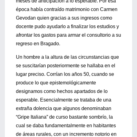
meses de anticipación a lo esperable. Por esa
época había contraído matrimonio con Carmen
Gevodan quien gracias a sus ingresos como
docente pudo ayudarlo a finalizar los estudios y
afrontar los gastos para armar el consultorio a su
regreso en Bragado.
Un hombre a la altura de las circunstancias que
se suscitarían posteriormente se hallaba en el
lugar preciso. Corrían los años 50, cuando se
produce lo que epistemológicamente
designamos como hechos apartados de lo
esperable. Esencialmente se trataba de una
extraña dolencia que algunos denominaban
“Gripe Italiana” de curso bastante sombrío, la
cual se daba fundamentalmente en habitantes
de áreas rurales, con un incremento notorio en