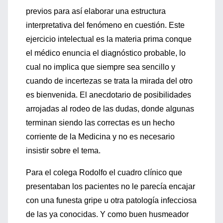
previos para así elaborar una estructura
interpretativa del fenómeno en cuestión. Este
ejercicio intelectual es la materia prima conque
el médico enuncia el diagnóstico probable, lo
cual no implica que siempre sea sencillo y
cuando de incertezas se trata la mirada del otro
es bienvenida. El anecdotario de posibilidades
arrojadas al rodeo de las dudas, donde algunas
terminan siendo las correctas es un hecho
corriente de la Medicina y no es necesario
insistir sobre el tema.
Para el colega Rodolfo el cuadro clínico que
presentaban los pacientes no le parecía encajar
con una funesta gripe u otra patología infecciosa
de las ya conocidas. Y como buen husmeador