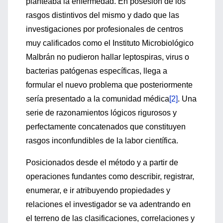
planteaba la enfermedad. En posesión de los
rasgos distintivos del mismo y dado que las
investigaciones por profesionales de centros
muy calificados como el Instituto Microbiológico
Malbrán no pudieron hallar leptospiras, virus o
bacterias patógenas específicas, llega a
formular el nuevo problema que posteriormente
sería presentado a la comunidad médica
[2]
. Una
serie de razonamientos lógicos rigurosos y
perfectamente concatenados que constituyen
rasgos inconfundibles de la labor científica.
Posicionados desde el método y a partir de
operaciones fundantes como describir, registrar,
enumerar, e ir atribuyendo propiedades y
relaciones el investigador se va adentrando en
el terreno de las clasificaciones, correlaciones y