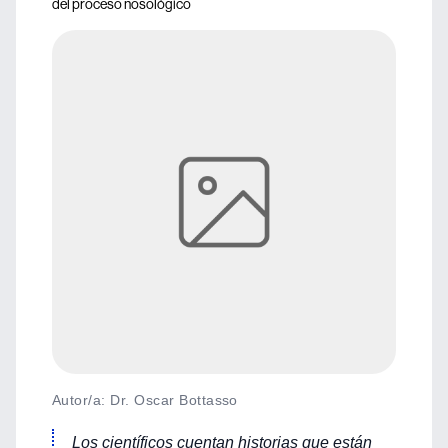
del proceso nosológico
Autor/a: Dr. Oscar Bottasso
Los científicos cuentan historias que están