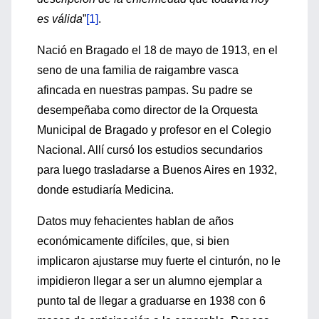
es válida
”
[1]
.
Nació en Bragado el 18 de mayo de 1913, en el
seno de una familia de raigambre vasca
afincada en nuestras pampas. Su padre se
desempeñaba como director de la Orquesta
Municipal de Bragado y profesor en el Colegio
Nacional. Allí cursó los estudios secundarios
para luego trasladarse a Buenos Aires en 1932,
donde estudiaría Medicina.
Datos muy fehacientes hablan de años
económicamente difíciles, que, si bien
implicaron ajustarse muy fuerte el cinturón, no le
impidieron llegar a ser un alumno ejemplar a
punto tal de llegar a graduarse en 1938 con 6