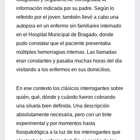
información indicada por su padre. Según lo
referido por el joven, también llevó a cabo una
autopsia en un enfermo sin familiares internado
en el Hospital Municipal de Bragado, donde
pudo constatar que el paciente presentaba
múltiples hemorragias internas. Las llamadas
eran constantes y pasaba muchas horas del día
visitando a los enfermos en sus domicilios.
En ese contexto los clásicos interrogantes sobre
quién, qué, dónde y cuándo fueron cobrando
una silueta bien definida. Una descripción
absolutamente necesaria, pero con un tinte
experimental y por momentos hasta
fisiopatológica a la luz de los interrogantes que