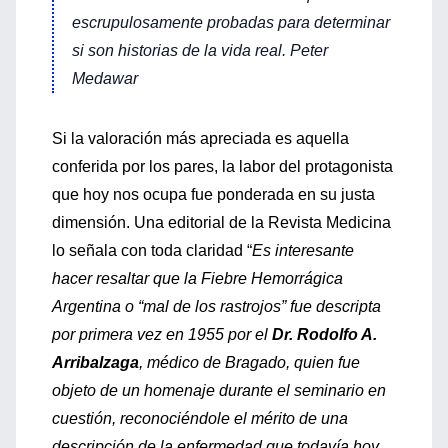
escrupulosamente probadas para determinar
si son historias de la vida real. Peter
Medawar
Si la valoración más apreciada es aquella
conferida por los pares, la labor del protagonista
que hoy nos ocupa fue ponderada en su justa
dimensión. Una editorial de la Revista Medicina
lo señala con toda claridad “
Es interesante
hacer resaltar que la Fiebre Hemorrágica
Argentina o “mal de los rastrojos” fue descripta
por primera vez en 1955 por el
Dr. Rodolfo A.
Arribalzaga
, médico de Bragado, quien fue
objeto de un homenaje durante el seminario en
cuestión, reconociéndole el mérito de una
descripción de la enfermedad que todavía hoy