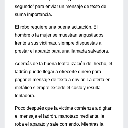
segundo” para enviar un mensaje de texto de
suma importancia.
El robo requiere una buena actuación. El
hombre o la mujer se muestran angustiados
frente a sus víctimas, siempre dispuestas a
prestar el aparato para una llamada salvadora.
Además de la buena teatralización del hecho, el
ladrón puede llegar a ofrecerle dinero para
pagar el mensaje de texto a enviar. La oferta en
metálico siempre excede el costo y resulta
tentadora.
Poco después que la víctima comienza a digitar
el mensaje el ladrón, manotazo mediante, le
roba el aparato y sale corriendo. Mientras la