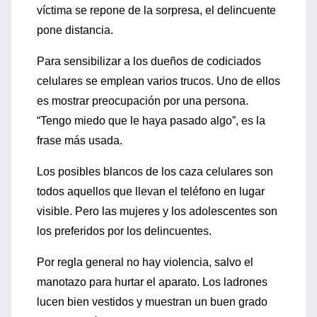
víctima se repone de la sorpresa, el delincuente
pone distancia.
Para sensibilizar a los dueños de codiciados
celulares se emplean varios trucos. Uno de ellos
es mostrar preocupación por una persona.
“Tengo miedo que le haya pasado algo”, es la
frase más usada.
Los posibles blancos de los caza celulares son
todos aquellos que llevan el teléfono en lugar
visible. Pero las mujeres y los adolescentes son
los preferidos por los delincuentes.
Por regla general no hay violencia, salvo el
manotazo para hurtar el aparato. Los ladrones
lucen bien vestidos y muestran un buen grado