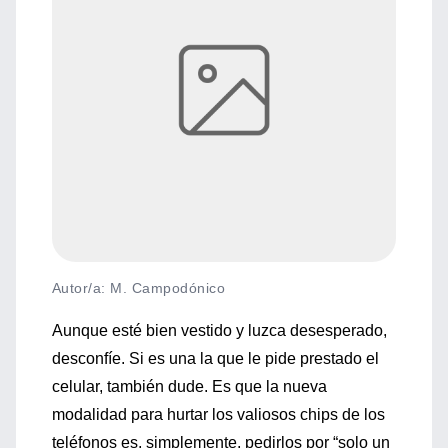
Autor/a: M. Campodónico
Aunque esté bien vestido y luzca desesperado,
desconfíe. Si es una la que le pide prestado el
celular, también dude. Es que la nueva
modalidad para hurtar los valiosos chips de los
teléfonos es, simplemente, pedirlos por “solo un