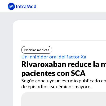
Noticias médicas
Un inhibidor oral del factor Xa
Rivaroxaban reduce la m
pacientes con SCA
Según concluye un estudio publicado en 
de episodios isquémicos mayore.