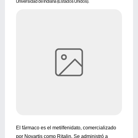
Universidad de Indiana (Estados Unidos).
El fármaco es el metilfenidato, comercializado
por Novartis como Ritalin. Se administró a