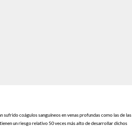
n sufrido coágulos sanguíneos en venas profundas como las de las
ienen un riesgo relativo 50 veces más alto de desarrollar dichos