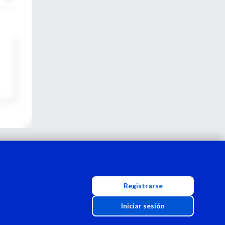
Registrarse
Iniciar sesión