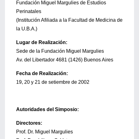
Fundación Miguel Margulies de Estudios
Perinatales
(Institución Afiliada a la Facultad de Medicina de
la U.B.A.)
Lugar de Realización:
Sede de la Fundación Miguel Margulies
Av. del Libertador 4681 (1426) Buenos Aires
Fecha de Realización:
19, 20 y 21 de setiembre de 2002
Autoridades del Simposio:
Directores:
Prof. Dr. Miguel Margulies