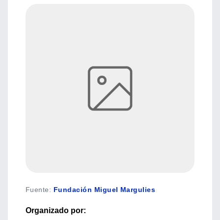
Fuente
:
Fundación Miguel Margulies
Organizado por: