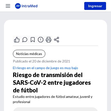
Ingresar
Noticias médicas
Publicado el 20 de diciembre de 2021
El riesgo en el campo de juego es muy bajo
Riesgo de transmisión del
SARS-CoV-2 entre jugadores
de fútbol
Estudio entre jugadores de fútbol amateur, juvenil y
profesional