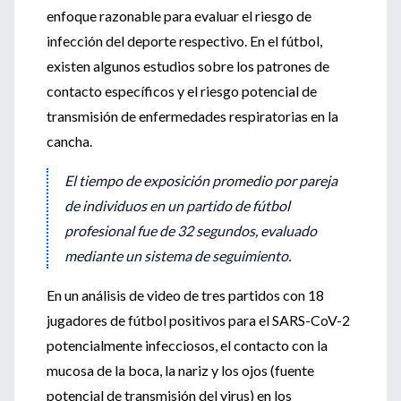
enfoque razonable para evaluar el riesgo de
infección del deporte respectivo. En el fútbol,
existen algunos estudios sobre los patrones de
contacto específicos y el riesgo potencial de
transmisión de enfermedades respiratorias en la
cancha.
El tiempo de exposición promedio por pareja
de individuos en un partido de fútbol
profesional fue de 32 segundos, evaluado
mediante un sistema de seguimiento.
En un análisis de video de tres partidos con 18
jugadores de fútbol positivos para el SARS-CoV-2
potencialmente infecciosos, el contacto con la
mucosa de la boca, la nariz y los ojos (fuente
potencial de transmisión del virus) en los