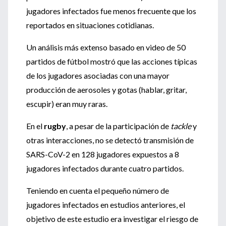
jugadores infectados fue menos frecuente que los
reportados en situaciones cotidianas.
Un análisis más extenso basado en video de 50
partidos de fútbol mostró que las acciones típicas
de los jugadores asociadas con una mayor
producción de aerosoles y gotas (hablar, gritar,
escupir) eran muy raras.
En el
rugby
, a pesar de la participación de
tackle
y
otras interacciones, no se detectó transmisión de
SARS-CoV-2 en 128 jugadores expuestos a 8
jugadores infectados durante cuatro partidos.
Teniendo en cuenta el pequeño número de
jugadores infectados en estudios anteriores, el
objetivo de este estudio era investigar el riesgo de