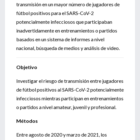
transmisión en un mayor número de jugadores de
fútbol positivos para el SARS-CoV-2
potencialmente infecciosos que participaban
inadvertidamente en entrenamientos o partidos
basados en un sistema de informes a nivel
nacional, búsqueda de medios y análisis de video.
Objetivo
Investigar el riesgo de transmisión entre jugadores
de fútbol positivos al SARS-CoV-2 potencialmente
infecciosos mientras participan en entrenamientos
o partidos a nivel amateur, juvenil y profesional.
Métodos
Entre agosto de 2020 y marzo de 2021, los