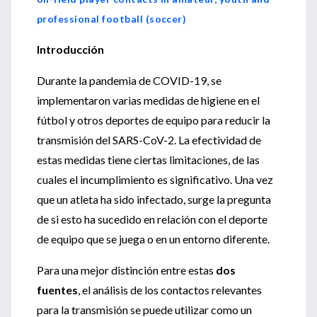
professional football (soccer)
Introducción
Durante la pandemia de COVID-19, se
implementaron varias medidas de higiene en el
fútbol y otros deportes de equipo para reducir la
transmisión del SARS-CoV-2. La efectividad de
estas medidas tiene ciertas limitaciones, de las
cuales el incumplimiento es significativo. Una vez
que un atleta ha sido infectado, surge la pregunta
de si esto ha sucedido en relación con el deporte
de equipo que se juega o en un entorno diferente.
Para una mejor distinción entre estas
dos
fuentes
, el análisis de los contactos relevantes
para la transmisión se puede utilizar como un