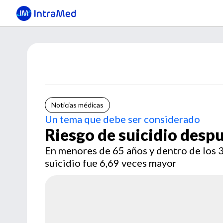
Noticias médicas
Un tema que debe ser considerado
Riesgo de suicidio desp
En menores de 65 años y dentro de los 3
suicidio fue 6,69 veces mayor