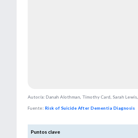
Autor/a: Danah Alothman, Timothy Card, Sarah Lewis, 
Fuente
:
Risk of Suicide After Dementia Diagnosis
Puntos clave