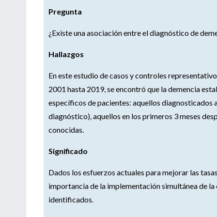
Pregunta
¿Existe una asociación entre el diagnóstico de deme
Hallazgos
En este estudio de casos y controles representativo
2001 hasta 2019, se encontró que la demencia esta
específicos de pacientes: aquellos diagnosticados a
diagnóstico), aquellos en los primeros 3 meses des
conocidas.
Significado
Dados los esfuerzos actuales para mejorar las tasas
importancia de la implementación simultánea de la e
identificados.