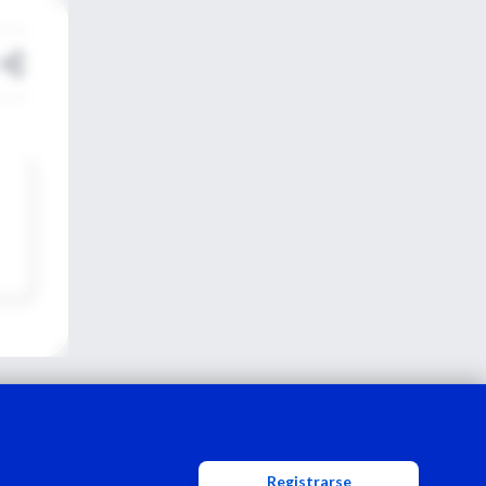
Registrarse