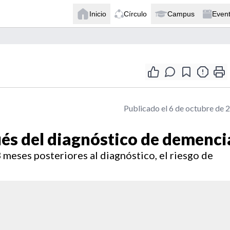
Inicio
Círculo
Campus
Even
Publicado el 6 de octubre de 
ués del diagnóstico de demenci
 meses posteriores al diagnóstico, el riesgo de