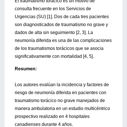
El traumatismo torácico es un motivo de
consulta frecuente en los Servicios de
Urgencias (SU) [1]. Dos de cada tres pacientes
son diagnosticados de traumatismo no grave y
dados de alta sin seguimiento [2, 3]. La
neumonía diferida es una de las complicaciones
de los traumatismos torácicos que se asocia
significativamente con mortalidad [4, 5].
Resumen:
Los autores evalúan la incidencia y factores de
riesgo de neumonía diferida en pacientes con
traumatismo torácico no grave manejados de
manera ambulatoria en un estudio multicéntrico
prospectivo realizado en 4 hospitales
canadienses durante 4 años.