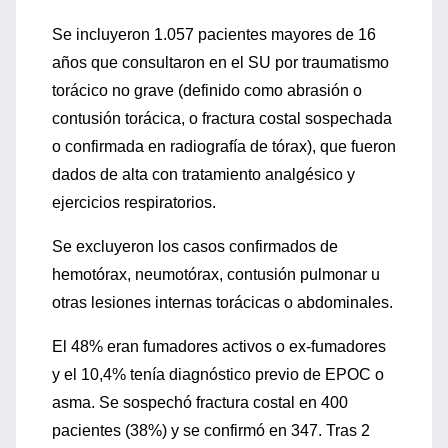
Se incluyeron 1.057 pacientes mayores de 16
años que consultaron en el SU por traumatismo
torácico no grave (definido como abrasión o
contusión torácica, o fractura costal sospechada
o confirmada en radiografía de tórax), que fueron
dados de alta con tratamiento analgésico y
ejercicios respiratorios.
Se excluyeron los casos confirmados de
hemotórax, neumotórax, contusión pulmonar u
otras lesiones internas torácicas o abdominales.
El 48% eran fumadores activos o ex-fumadores
y el 10,4% tenía diagnóstico previo de EPOC o
asma. Se sospechó fractura costal en 400
pacientes (38%) y se confirmó en 347. Tras 2