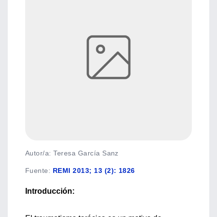
Autor/a: Teresa García Sanz
Fuente
:
REMI 2013; 13 (2): 1826
Introducción: