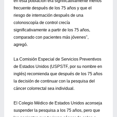
en esta población era significativamente menos
frecuente después de los 75 años y que el
riesgo de internación después de una
colonoscopía de control crecía
significativamente a partir de los 75 años,
comparado con pacientes más jóvenes",
agregó.
La Comisión Especial de Servicios Preventivos
de Estados Unidos (USPSTF, por su nombre en
inglés) recomienda que después de los 75 años
la decisión de continuar con la pesquisa del
cáncer colorrectal sea individual.
El Colegio Médico de Estados Unidos aconseja
suspender la pesquisa a los 75 años, pero que