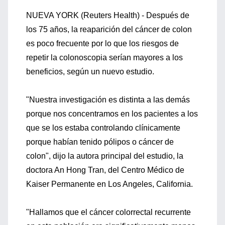
NUEVA YORK (Reuters Health) - Después de
los 75 años, la reaparición del cáncer de colon
es poco frecuente por lo que los riesgos de
repetir la colonoscopia serían mayores a los
beneficios, según un nuevo estudio.
"Nuestra investigación es distinta a las demás
porque nos concentramos en los pacientes a los
que se los estaba controlando clínicamente
porque habían tenido pólipos o cáncer de
colon", dijo la autora principal del estudio, la
doctora An Hong Tran, del Centro Médico de
Kaiser Permanente en Los Angeles, California.
"Hallamos que el cáncer colorrectal recurrente