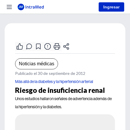
Ingresar
Noticias médicas
Publicado el 30 de septiembre de 2012
Más allá de la diabetes y la hipertensión arterial
Riesgo de insuficiencia renal
Unos estudios hallaron señales de advertencia además de
la hipertensión y la diabetes.