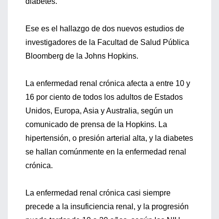
diabetes.
Ese es el hallazgo de dos nuevos estudios de
investigadores de la Facultad de Salud Pública
Bloomberg de la Johns Hopkins.
La enfermedad renal crónica afecta a entre 10 y
16 por ciento de todos los adultos de Estados
Unidos, Europa, Asia y Australia, según un
comunicado de prensa de la Hopkins. La
hipertensión, o presión arterial alta, y la diabetes
se hallan comúnmente en la enfermedad renal
crónica.
La enfermedad renal crónica casi siempre
precede a la insuficiencia renal, y la progresión