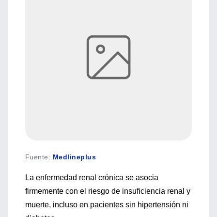
Fuente
:
Medlineplus
La enfermedad renal crónica se asocia
firmemente con el riesgo de insuficiencia renal y
muerte, incluso en pacientes sin hipertensión ni