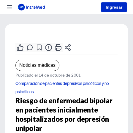
Ingresar
Noticias médicas
Publicado el 14 de octubre de 2001
Comparación de pacientes depresivos psicóticos y no
psicóticos
Riesgo de enfermedad bipolar
en pacientes inicialmente
hospitalizados por depresión
unipolar