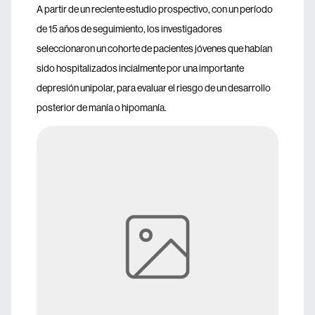
A partir de un reciente estudio prospectivo, con un período
de 15 años de seguimiento, los investigadores
seleccionaron un cohorte de pacientes jóvenes que habían
sido hospitalizados incialmente por una importante
depresión unipolar, para evaluar el riesgo de un desarrollo
posterior de manía o hipomanía.