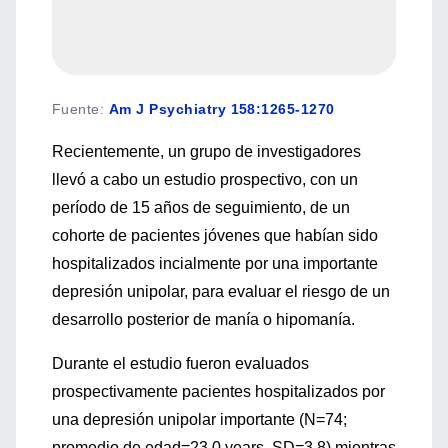
Fuente
:
Am J Psychiatry 158:1265-1270
Recientemente, un grupo de investigadores
llevó a cabo un estudio prospectivo, con un
período de 15 años de seguimiento, de un
cohorte de pacientes jóvenes que habían sido
hospitalizados incialmente por una importante
depresión unipolar, para evaluar el riesgo de un
desarrollo posterior de manía o hipomanía.
Durante el estudio fueron evaluados
prospectivamente pacientes hospitalizados por
una depresión unipolar importante (N=74;
promedio de edad=23.0 years, SD=3.8) mientras