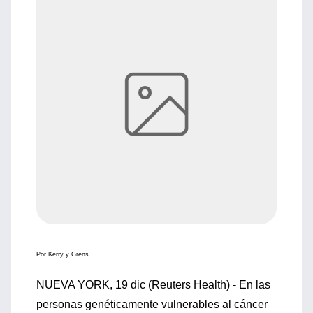
Por Kerry y Grens
NUEVA YORK, 19 dic (Reuters Health) - En las
personas genéticamente vulnerables al cáncer