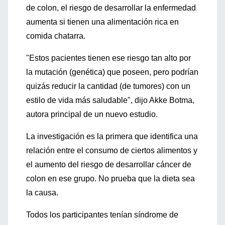
de colon, el riesgo de desarrollar la enfermedad
aumenta si tienen una alimentación rica en
comida chatarra.
"Estos pacientes tienen ese riesgo tan alto por
la mutación (genética) que poseen, pero podrían
quizás reducir la cantidad (de tumores) con un
estilo de vida más saludable", dijo Akke Botma,
autora principal de un nuevo estudio.
La investigación es la primera que identifica una
relación entre el consumo de ciertos alimentos y
el aumento del riesgo de desarrollar cáncer de
colon en ese grupo. No prueba que la dieta sea
la causa.
Todos los participantes tenían síndrome de