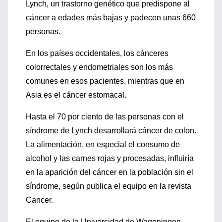
Lynch, un trastorno genético que predispone al
cáncer a edades más bajas y padecen unas 660
personas.
En los países occidentales, los cánceres
colorrectales y endometriales son los más
comunes en esos pacientes, mientras que en
Asia es el cáncer estomacal.
Hasta el 70 por ciento de las personas con el
síndrome de Lynch desarrollará cáncer de colon.
La alimentación, en especial el consumo de
alcohol y las carnes rojas y procesadas, influiría
en la aparición del cáncer en la población sin el
síndrome, según publica el equipo en la revista
Cancer.
El equipo de la Universidad de Wageningen,