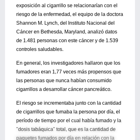
exposición al cigarrillo se relacionarían con el
riesgo de la enfermedad, el equipo de la doctora
Shannon M. Lynch, del Instituto Nacional del
Cáncer en Bethesda, Maryland, analizó datos
de 1.481 personas con este cáncer y de 1.539
controles saludables.
En general, los investigadores hallaron que los
fumadores eran 1,77 veces más propensos que
las personas que nunca habían consumido
cigarrillos a desarrollar cáncer pancreático.
El riesgo se incrementaba junto con la cantidad
de cigarrillos que fumaba la persona por día, el
período de tiempo por el cual había fumado y la
"dosis tabáquica" total, que es la cantidad de
paquetes fumados por día en relación con la