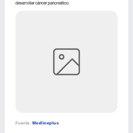
desarrollar cáncer pancreático.
Fuente
:
Medlineplus