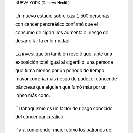
NUEVA YORK (Reuters Health)
Un nuevo estudio sobre casi 1.500 personas
con cáncer pancreático confirmó que el
consumo de cigarrillos aumenta el riesgo de
desarrollar la enfermedad.
La investigación también reveló que, ante una
exposición total igual al cigarrillo, una persona
que fuma menos por un período de tiempo
mayor correría más riesgo de padecer cáncer de
páncreas que alguien que fumó más por un
lapso más corto.
El tabaquismo es un factor de riesgo conocido
del cáncer pancreático.
Para comprender mejor cómo los patrones de