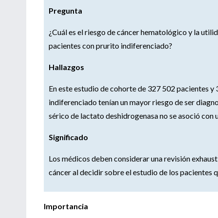
Pregunta
¿Cuál es el riesgo de cáncer hematológico y la util
pacientes con prurito indiferenciado?
Hallazgos
En este estudio de cohorte de 327 502 pacientes y 
indiferenciado tenían un mayor riesgo de ser diagno
sérico de lactato deshidrogenasa no se asoció con
Significado
Los médicos deben considerar una revisión exhaustiv
cáncer al decidir sobre el estudio de los pacientes 
Importancia