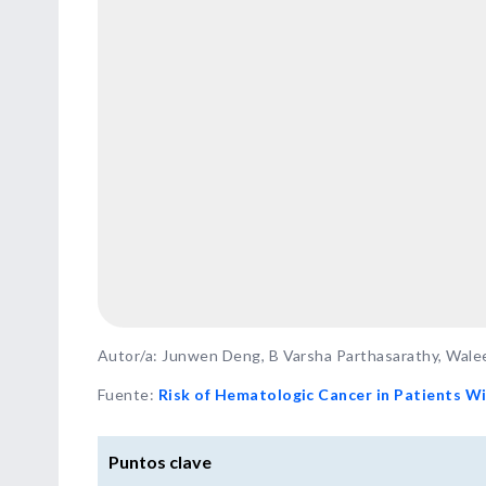
Autor/a: Junwen Deng, B Varsha Parthasarathy, Walee
Fuente
:
Risk of Hematologic Cancer in Patients Wi
Puntos clave