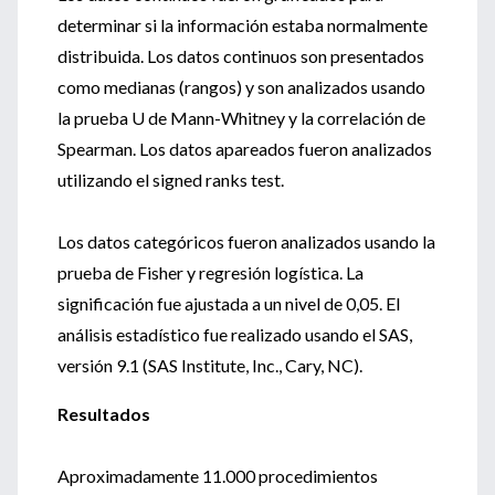
determinar si la información estaba normalmente
distribuida. Los datos continuos son presentados
como medianas (rangos) y son analizados usando
la prueba U de Mann-Whitney y la correlación de
Spearman. Los datos apareados fueron analizados
utilizando el signed ranks test.
Los datos categóricos fueron analizados usando la
prueba de Fisher y regresión logística. La
significación fue ajustada a un nivel de 0,05. El
análisis estadístico fue realizado usando el SAS,
versión 9.1 (SAS Institute, Inc., Cary, NC).
Resultados
Aproximadamente 11.000 procedimientos