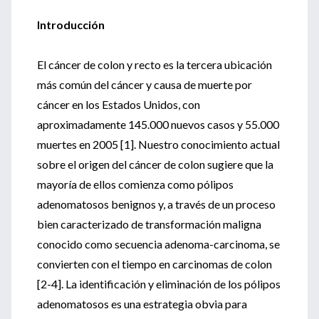
Introducción
El cáncer de colon y recto es la tercera ubicación
más común del cáncer y causa de muerte por
cáncer en los Estados Unidos, con
aproximadamente 145.000 nuevos casos y 55.000
muertes en 2005 [1]. Nuestro conocimiento actual
sobre el origen del cáncer de colon sugiere que la
mayoría de ellos comienza como pólipos
adenomatosos benignos y, a través de un proceso
bien caracterizado de transformación maligna
conocido como secuencia adenoma-carcinoma, se
convierten con el tiempo en carcinomas de colon
[2-4]. La identificación y eliminación de los pólipos
adenomatosos es una estrategia obvia para