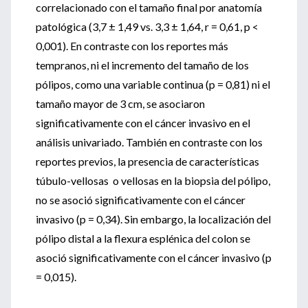
correlacionado con el tamaño final por anatomía
patológica (3,7 ± 1,49 vs. 3,3 ± 1,64, r = 0,61, p <
0,001). En contraste con los reportes más
tempranos, ni el incremento del tamaño de los
pólipos, como una variable continua (p = 0,81) ni el
tamaño mayor de 3 cm, se asociaron
significativamente con el cáncer invasivo en el
análisis univariado. También en contraste con los
reportes previos, la presencia de características
túbulo-vellosas o vellosas en la biopsia del pólipo,
no se asoció significativamente con el cáncer
invasivo (p = 0,34). Sin embargo, la localización del
pólipo distal a la flexura esplénica del colon se
asoció significativamente con el cáncer invasivo (p
= 0,015).