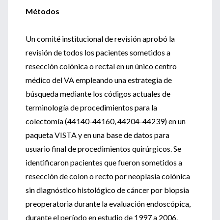
Métodos
Un comité institucional de revisión aprobó la
revisión de todos los pacientes sometidos a
resección colónica o rectal en un único centro
médico del VA empleando una estrategia de
búsqueda mediante los códigos actuales de
terminología de procedimientos para la
colectomía (44140-44160, 44204-44239) en un
paqueta VISTA y en una base de datos para
usuario final de procedimientos quirúrgicos. Se
identificaron pacientes que fueron sometidos a
resección de colon o recto por neoplasia colónica
sin diagnóstico histológico de cáncer por biopsia
preoperatoria durante la evaluación endoscópica,
durante el período en estudio de 1997 a 2006.