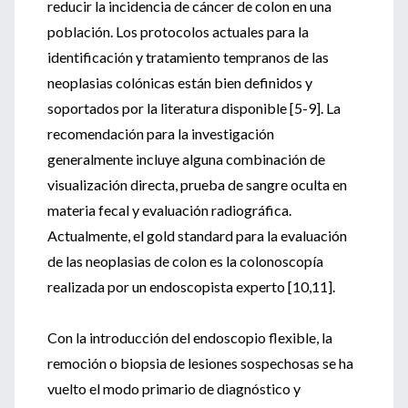
reducir la incidencia de cáncer de colon en una
población. Los protocolos actuales para la
identificación y tratamiento tempranos de las
neoplasias colónicas están bien definidos y
soportados por la literatura disponible [5-9]. La
recomendación para la investigación
generalmente incluye alguna combinación de
visualización directa, prueba de sangre oculta en
materia fecal y evaluación radiográfica.
Actualmente, el gold standard para la evaluación
de las neoplasias de colon es la colonoscopía
realizada por un endoscopista experto [10,11].
Con la introducción del endoscopio flexible, la
remoción o biopsia de lesiones sospechosas se ha
vuelto el modo primario de diagnóstico y