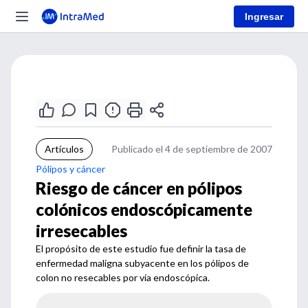
Ingresar
Artículos
Publicado el 4 de septiembre de 2007
Pólipos y cáncer
Riesgo de cáncer en pólipos
colónicos endoscópicamente
irresecables
El propósito de este estudio fue definir la tasa de
enfermedad maligna subyacente en los pólipos de
colon no resecables por vía endoscópica.