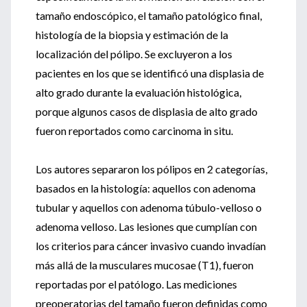
tamaño endoscópico, el tamaño patológico final,
histología de la biopsia y estimación de la
localización del pólipo. Se excluyeron a los
pacientes en los que se identificó una displasia de
alto grado durante la evaluación histológica,
porque algunos casos de displasia de alto grado
fueron reportados como carcinoma in situ.
Los autores separaron los pólipos en 2 categorías,
basados en la histología: aquellos con adenoma
tubular y aquellos con adenoma túbulo-velloso o
adenoma velloso. Las lesiones que cumplían con
los criterios para cáncer invasivo cuando invadían
más allá de la musculares mucosae (T1), fueron
reportadas por el patólogo. Las mediciones
preoperatorias del tamaño fueron definidas como