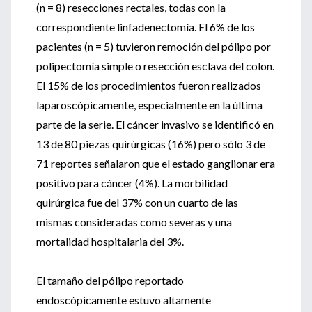
(n = 8) resecciones rectales, todas con la
correspondiente linfadenectomía. El 6% de los
pacientes (n = 5) tuvieron remoción del pólipo por
polipectomía simple o resección esclava del colon.
El 15% de los procedimientos fueron realizados
laparoscópicamente, especialmente en la última
parte de la serie. El cáncer invasivo se identificó en
13 de 80 piezas quirúrgicas (16%) pero sólo 3 de
71 reportes señalaron que el estado ganglionar era
positivo para cáncer (4%). La morbilidad
quirúrgica fue del 37% con un cuarto de las
mismas consideradas como severas y una
mortalidad hospitalaria del 3%.
El tamaño del pólipo reportado
endoscópicamente estuvo altamente