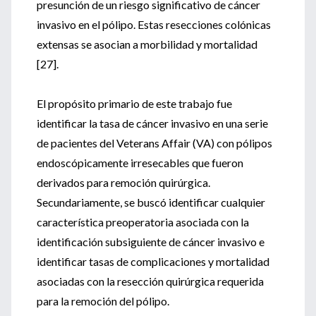
presunción de un riesgo significativo de cáncer
invasivo en el pólipo. Estas resecciones colónicas
extensas se asocian a morbilidad y mortalidad
[27].
El propósito primario de este trabajo fue
identificar la tasa de cáncer invasivo en una serie
de pacientes del Veterans Affair (VA) con pólipos
endoscópicamente irresecables que fueron
derivados para remoción quirúrgica.
Secundariamente, se buscó identificar cualquier
característica preoperatoria asociada con la
identificación subsiguiente de cáncer invasivo e
identificar tasas de complicaciones y mortalidad
asociadas con la resección quirúrgica requerida
para la remoción del pólipo.