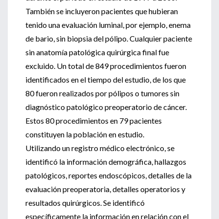
También se incluyeron pacientes que hubieran
tenido una evaluación luminal, por ejemplo, enema
de bario, sin biopsia del pólipo. Cualquier paciente
sin anatomía patológica quirúrgica final fue
excluido. Un total de 849 procedimientos fueron
identificados en el tiempo del estudio, de los que
80 fueron realizados por pólipos o tumores sin
diagnóstico patológico preoperatorio de cáncer.
Estos 80 procedimientos en 79 pacientes
constituyen la población en estudio.
Utilizando un registro médico electrónico, se
identificó la información demográfica, hallazgos
patológicos, reportes endoscópicos, detalles de la
evaluación preoperatoria, detalles operatorios y
resultados quirúrgicos. Se identificó
específicamente la información en relación con el