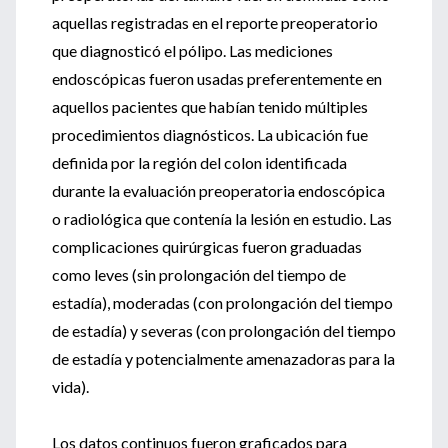
aquellas registradas en el reporte preoperatorio
que diagnosticó el pólipo. Las mediciones
endoscópicas fueron usadas preferentemente en
aquellos pacientes que habían tenido múltiples
procedimientos diagnósticos. La ubicación fue
definida por la región del colon identificada
durante la evaluación preoperatoria endoscópica
o radiológica que contenía la lesión en estudio. Las
complicaciones quirúrgicas fueron graduadas
como leves (sin prolongación del tiempo de
estadía), moderadas (con prolongación del tiempo
de estadía) y severas (con prolongación del tiempo
de estadía y potencialmente amenazadoras para la
vida).
Los datos continuos fueron graficados para