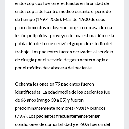
endoscópicos fueron efectuados en la unidad de
endoscopía del centro médico durante el período
de tiempo (1997-2006). Más de 4.900 de esos
procedimientos incluyeron biopsia con asa de una
lesión polipoidea, proveyendo una estimación de la
población de la que derivó el grupo de estudio del
trabajo. Los pacientes fueron derivados al servicio
de cirugía por el servicio de gastroenterología o
por el médico de cabecera del paciente.
Ochenta lesiones en 79 pacientes fueron
identificadas. La edad media de los pacientes fue
de 66 años (rango 38 a 85) y fueron
predominantemente hombres (98%) y blancos
(73%). Los pacientes frecuentemente tenían
condiciones de comorbilidad y el 60% fueron del