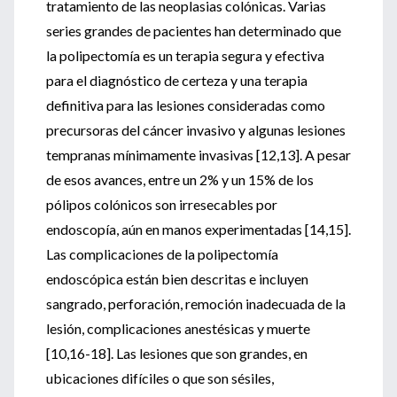
tratamiento de las neoplasias colónicas. Varias
series grandes de pacientes han determinado que
la polipectomía es un terapia segura y efectiva
para el diagnóstico de certeza y una terapia
definitiva para las lesiones consideradas como
precursoras del cáncer invasivo y algunas lesiones
tempranas mínimamente invasivas [12,13]. A pesar
de esos avances, entre un 2% y un 15% de los
pólipos colónicos son irresecables por
endoscopía, aún en manos experimentadas [14,15].
Las complicaciones de la polipectomía
endoscópica están bien descritas e incluyen
sangrado, perforación, remoción inadecuada de la
lesión, complicaciones anestésicas y muerte
[10,16-18]. Las lesiones que son grandes, en
ubicaciones difíciles o que son sésiles,