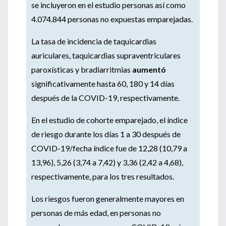
se incluyeron en el estudio personas así como
4.074.844 personas no expuestas emparejadas.
La tasa de incidencia de taquicardias
auriculares, taquicardias supraventriculares
paroxísticas y bradiarritmias
aumentó
significativamente hasta 60, 180 y 14 días
después de la COVID-19, respectivamente.
En el estudio de cohorte emparejado, el índice
de riesgo durante los días 1 a 30 después de
COVID-19/fecha índice fue de 12,28 (10,79 a
13,96), 5,26 (3,74 a 7,42) y 3,36 (2,42 a 4,68),
respectivamente, para los tres resultados.
Los riesgos fueron generalmente mayores en
personas de más edad, en personas no