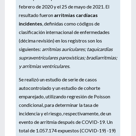
febrero de 2020 y el 25 de mayo de 2021. El
resultado fueron
arritmias cardíacas
incidentes
, definidas como códigos de
clasificación internacional de enfermedades
(décima revisión) en los registros son los
siguientes:
arritmias auriculares; taquicardias
supraventriculares paroxísticas; bradiarritmias;
y arritmias ventriculares
.
Se realizó un estudio de serie de casos
autocontrolado y un estudio de cohorte
emparejado, utilizando regresión de Poisson
condicional, para determinar la tasa de
incidencia y el riesgo, respectivamente, de un
evento de arritmia después de COVID-19. Un
total de 1.057.174 expuestos (COVID-19) -19)