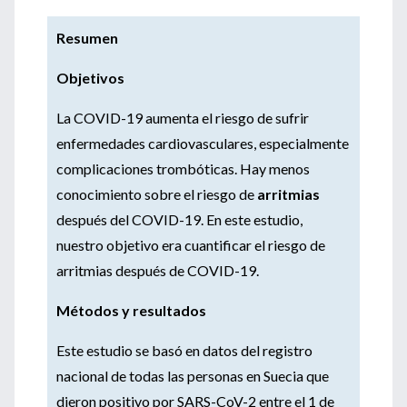
Resumen
Objetivos
La COVID-19 aumenta el riesgo de sufrir
enfermedades cardiovasculares, especialmente
complicaciones trombóticas. Hay menos
conocimiento sobre el riesgo de
arritmias
después del COVID-19. En este estudio,
nuestro objetivo era cuantificar el riesgo de
arritmias después de COVID-19.
Métodos y resultados
Este estudio se basó en datos del registro
nacional de todas las personas en Suecia que
dieron positivo por SARS-CoV-2 entre el 1 de