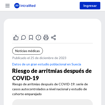
Ingresar
Noticias médicas
Publicado el 25 de diciembre de 2023
Datos de un gran estudio poblacional en Suecia
Riesgo de arritmias después de
COVID-19
Riesgo de arritmias después de COVID-19: serie de
casos autocontrolados a nivel nacional y estudio de
cohorte emparejado