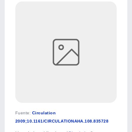
Fuente
:
Circulation
2009;10.1161/CIRCULATIONAHA.108.835728