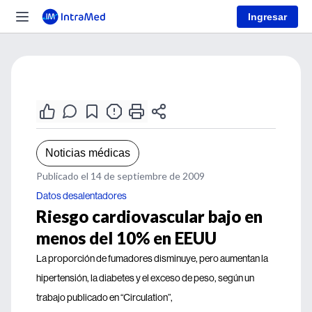
Ingresar
Noticias médicas
Publicado el 14 de septiembre de 2009
Datos desalentadores
Riesgo cardiovascular bajo en
menos del 10% en EEUU
La proporción de fumadores disminuye, pero aumentan la
hipertensión, la diabetes y el exceso de peso, según un
trabajo publicado en “Circulation”,