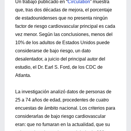
Un trabajo publicado en “
Circulation
” muestra
que, tras dos décadas de mejora, el porcentaje
de estadounidenses que no presenta ningún
factor de riesgo cardiovascular principal es cada
vez menor. Según las conclusiones, menos del
10% de los adultos de Estados Unidos puede
considerarse de bajo riesgo, un dato
desalentador, a juicio del principal autor del
estudio, el Dr. Earl S. Ford, de los CDC de
Atlanta.
La investigación analizó datos de personas de
25 a 74 años de edad, procedentes de cuatro
encuestas de ámbito nacional. Los criterios para
considerarlas de bajo riesgo cardiovascular
eran: que no fumaran en la actualidad, que su