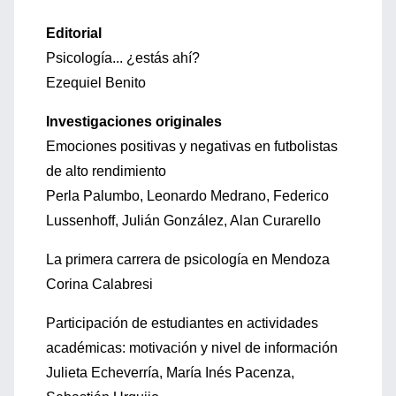
Editorial
Psicología... ¿estás ahí?
Ezequiel Benito
Investigaciones originales
Emociones positivas y negativas en futbolistas
de alto rendimiento
Perla Palumbo, Leonardo Medrano, Federico
Lussenhoff, Julián González, Alan Curarello
La primera carrera de psicología en Mendoza
Corina Calabresi
Participación de estudiantes en actividades
académicas: motivación y nivel de información
Julieta Echeverría, María Inés Pacenza,