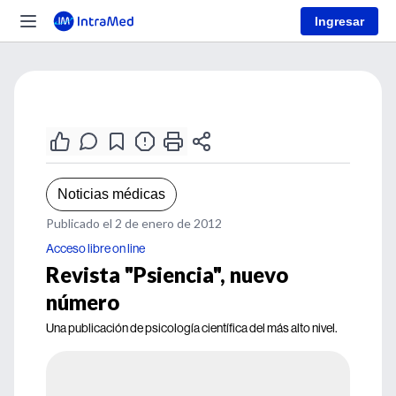
Ingresar
Noticias médicas
Publicado el 2 de enero de 2012
Acceso libre on line
Revista "Psiencia", nuevo
número
Una publicación de psicología científica del más alto nivel.