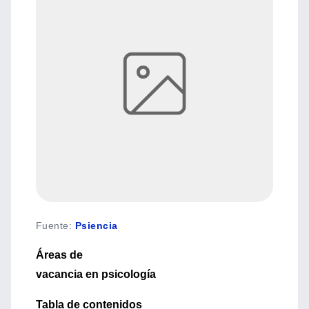
Fuente
:
Psiencia
Áreas de
vacancia en psicología
Tabla de contenidos