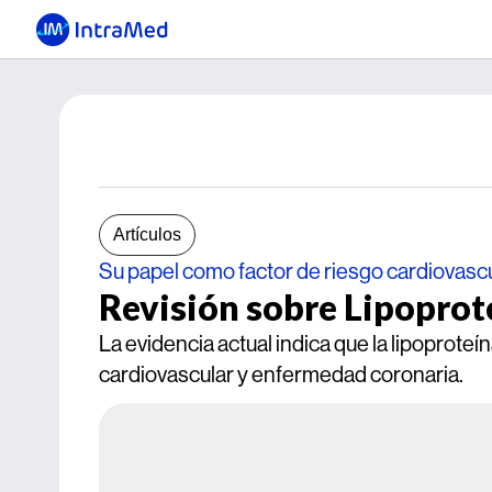
Artículos
Su papel como factor de riesgo cardiovasc
Revisión sobre Lipoprote
La evidencia actual indica que la lipoprote
cardiovascular y enfermedad coronaria.