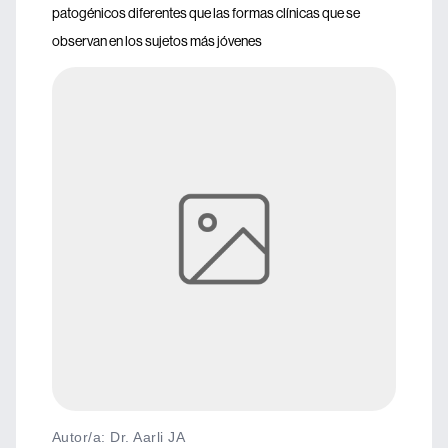
patogénicos diferentes que las formas clínicas que se
observan en los sujetos más jóvenes
Autor/a: Dr. Aarli JA