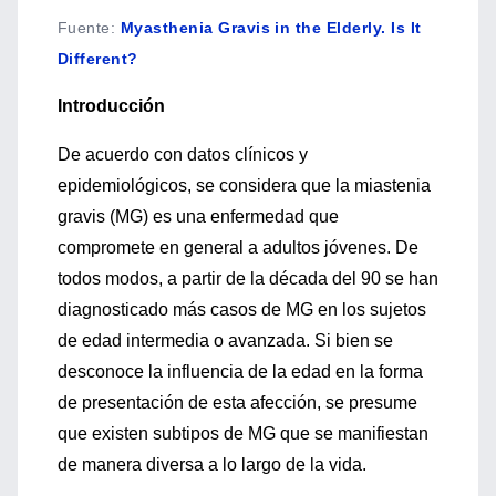
Fuente
:
Myasthenia Gravis in the Elderly. Is It
Different?
Introducción
De acuerdo con datos clínicos y
epidemiológicos, se considera que la miastenia
gravis (MG) es una enfermedad que
compromete en general a adultos jóvenes. De
todos modos, a partir de la década del 90 se han
diagnosticado más casos de MG en los sujetos
de edad intermedia o avanzada. Si bien se
desconoce la influencia de la edad en la forma
de presentación de esta afección, se presume
que existen subtipos de MG que se manifiestan
de manera diversa a lo largo de la vida.