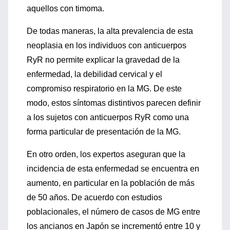
aquellos con timoma.
De todas maneras, la alta prevalencia de esta
neoplasia en los individuos con anticuerpos
RyR no permite explicar la gravedad de la
enfermedad, la debilidad cervical y el
compromiso respiratorio en la MG. De este
modo, estos síntomas distintivos parecen definir
a los sujetos con anticuerpos RyR como una
forma particular de presentación de la MG.
En otro orden, los expertos aseguran que la
incidencia de esta enfermedad se encuentra en
aumento, en particular en la población de más
de 50 años. De acuerdo con estudios
poblacionales, el número de casos de MG entre
los ancianos en Japón se incrementó entre 10 y