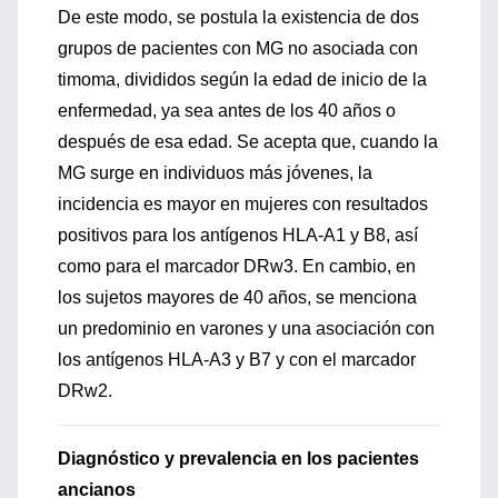
De este modo, se postula la existencia de dos
grupos de pacientes con MG no asociada con
timoma, divididos según la edad de inicio de la
enfermedad, ya sea antes de los 40 años o
después de esa edad. Se acepta que, cuando la
MG surge en individuos más jóvenes, la
incidencia es mayor en mujeres con resultados
positivos para los antígenos HLA-A1 y B8, así
como para el marcador DRw3. En cambio, en
los sujetos mayores de 40 años, se menciona
un predominio en varones y una asociación con
los antígenos HLA-A3 y B7 y con el marcador
DRw2.
Diagnóstico y prevalencia en los pacientes
ancianos