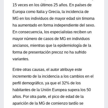
15 veces en los últimos 25 años. En países de
Europa como Italia y Grecia, la incidencia de
MG en los individuos de mayor edad sin timoma
ha aumentado en forma independiente del sexo.
En consecuencia, los especialistas reciben un
mayor número de casos de MG en individuos
ancianos, mientras que la epidemiología de la
forma de presentación precoz no ha sufrido
variantes.
Entre otras causas, el autor atribuye este
incremento de la incidencia a los cambios en el
perfil demográfico, ya que el 32% de los
habitantes de la Unión Europea supera los 50
años. Por otra parte, el pico de edad de la
aparición de la MG de comienzo tardío se