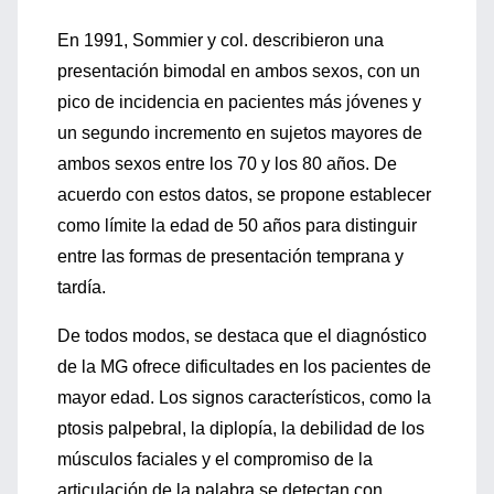
En 1991, Sommier y col. describieron una
presentación bimodal en ambos sexos, con un
pico de incidencia en pacientes más jóvenes y
un segundo incremento en sujetos mayores de
ambos sexos entre los 70 y los 80 años. De
acuerdo con estos datos, se propone establecer
como límite la edad de 50 años para distinguir
entre las formas de presentación temprana y
tardía.
De todos modos, se destaca que el diagnóstico
de la MG ofrece dificultades en los pacientes de
mayor edad. Los signos característicos, como la
ptosis palpebral, la diplopía, la debilidad de los
músculos faciales y el compromiso de la
articulación de la palabra se detectan con