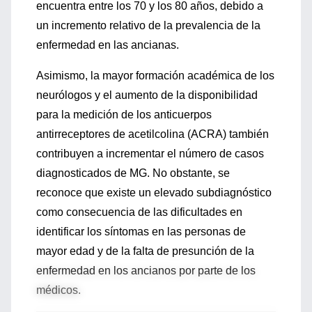
encuentra entre los 70 y los 80 años, debido a
un incremento relativo de la prevalencia de la
enfermedad en las ancianas.
Asimismo, la mayor formación académica de los
neurólogos y el aumento de la disponibilidad
para la medición de los anticuerpos
antirreceptores de acetilcolina (ACRA) también
contribuyen a incrementar el número de casos
diagnosticados de MG. No obstante, se
reconoce que existe un elevado subdiagnóstico
como consecuencia de las dificultades en
identificar los síntomas en las personas de
mayor edad y de la falta de presunción de la
enfermedad en los ancianos por parte de los
médicos.