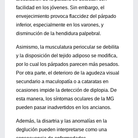
facilidad en los jóvenes. Sin embargo, el
envejecimiento provoca flaccidez del párpado
inferior, especialmente en los varones, y
disminución de la hendidura palpebral.
Asimismo, la musculatura periocular se debilita
y la disposición del tejido adiposo se modifica,
por lo cual los párpados parecen más pesados.
Por otra parte, el deterioro de la agudeza visual
secundario a maculopatía o a cataratas en
ocasiones impide la detección de diplopia. De
esta manera, los síntomas oculares de la MG
pueden pasar inadvertidos en los ancianos.
Además, la disartria y las anomalías en la
deglución pueden interpretarse como una