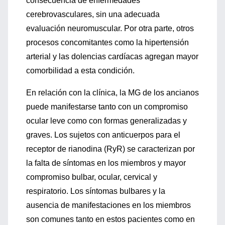
consecuencia de enfermedades
cerebrovasculares, sin una adecuada
evaluación neuromuscular. Por otra parte, otros
procesos concomitantes como la hipertensión
arterial y las dolencias cardíacas agregan mayor
comorbilidad a esta condición.
En relación con la clínica, la MG de los ancianos
puede manifestarse tanto con un compromiso
ocular leve como con formas generalizadas y
graves. Los sujetos con anticuerpos para el
receptor de rianodina (RyR) se caracterizan por
la falta de síntomas en los miembros y mayor
compromiso bulbar, ocular, cervical y
respiratorio. Los síntomas bulbares y la
ausencia de manifestaciones en los miembros
son comunes tanto en estos pacientes como en