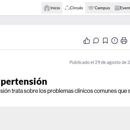
Inicio
Círculo
Campus
Even
Publicado el 29 de agosto de 
ipertensión
nsión trata sobre los problemas clínicos comunes que 