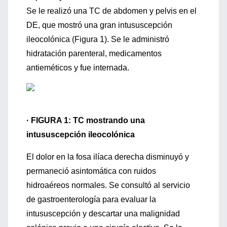
Se le realizó una TC de abdomen y pelvis en el
DE, que mostró una gran intususcepción
ileocolónica (Figura 1). Se le administró
hidratación parenteral, medicamentos
antieméticos y fue internada.
· FIGURA 1: TC mostrando una
intususcepción ileocolónica
El dolor en la fosa ilíaca derecha disminuyó y
permaneció asintomática con ruidos
hidroaéreos normales. Se consultó al servicio
de gastroenterología para evaluar la
intususcepción y descartar una malignidad