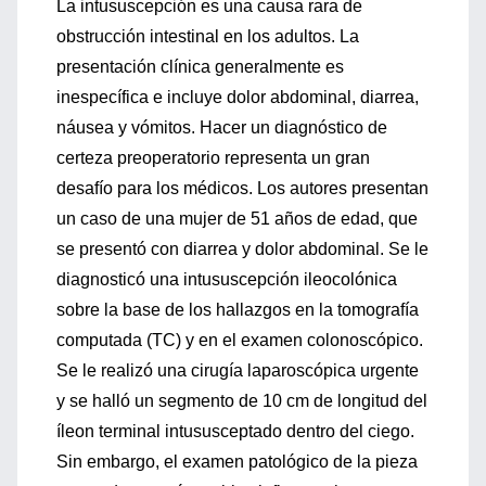
La intususcepción es una causa rara de
obstrucción intestinal en los adultos. La
presentación clínica generalmente es
inespecífica e incluye dolor abdominal, diarrea,
náusea y vómitos. Hacer un diagnóstico de
certeza preoperatorio representa un gran
desafío para los médicos. Los autores presentan
un caso de una mujer de 51 años de edad, que
se presentó con diarrea y dolor abdominal. Se le
diagnosticó una intususcepción ileocolónica
sobre la base de los hallazgos en la tomografía
computada (TC) y en el examen colonoscópico.
Se le realizó una cirugía laparoscópica urgente
y se halló un segmento de 10 cm de longitud del
íleon terminal intususceptado dentro del ciego.
Sin embargo, el examen patológico de la pieza