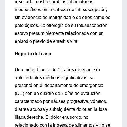
resecada mostró cambios inflamatorios
inespecíficos en la cabeza de intususcepción,
sin evidencia de malignidad o de otros cambios
patológicos. La etiología de su intususcepción
estuvo presumiblemente relacionada con un
episodio previo de enteritis viral.
Reporte del caso
Una mujer blanca de 51 años de edad, sin
antecedentes médicos significativos, se
presentó en el departamento de emergencia
(DE) con un cuadro de 2 días de evolución
caracterizado por náusea progresiva, vómitos,
diarrea acuosa y subsiguiente dolor en la fosa
iliaca derecha. El dolor era sordo, no
relacionado con la ingesta de alimentos y no se