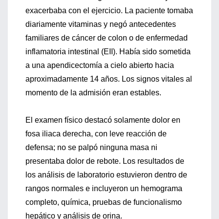
exacerbaba con el ejercicio. La paciente tomaba
diariamente vitaminas y negó antecedentes
familiares de cáncer de colon o de enfermedad
inflamatoria intestinal (EII). Había sido sometida
a una apendicectomía a cielo abierto hacia
aproximadamente 14 años. Los signos vitales al
momento de la admisión eran estables.
El examen físico destacó solamente dolor en
fosa iliaca derecha, con leve reacción de
defensa; no se palpó ninguna masa ni
presentaba dolor de rebote. Los resultados de
los análisis de laboratorio estuvieron dentro de
rangos normales e incluyeron un hemograma
completo, química, pruebas de funcionalismo
hepático y análisis de orina.