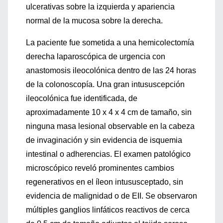
ulcerativas sobre la izquierda y apariencia
normal de la mucosa sobre la derecha.
La paciente fue sometida a una hemicolectomía
derecha laparoscópica de urgencia con
anastomosis ileocolónica dentro de las 24 horas
de la colonoscopía. Una gran intususcepción
ileocolónica fue identificada, de
aproximadamente 10 x 4 x 4 cm de tamaño, sin
ninguna masa lesional observable en la cabeza
de invaginación y sin evidencia de isquemia
intestinal o adherencias. El examen patológico
microscópico reveló prominentes cambios
regenerativos en el íleon intususceptado, sin
evidencia de malignidad o de EII. Se observaron
múltiples ganglios linfáticos reactivos de cerca