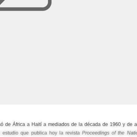
ó de África a Haití a mediados de la década de 1960 y de al
 estudio que publica hoy la revista
Proceedings of the Nati