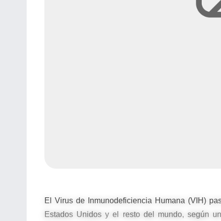
El Virus de Inmunodeficiencia Humana (VIH) pas
Estados Unidos y el resto del mundo, según un