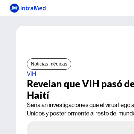
Noticias médicas
VIH
Revelan que VIH pasó de
Haití
Señalan investigaciones que el virus llegó a
Unidos y posteriormente al resto del mund