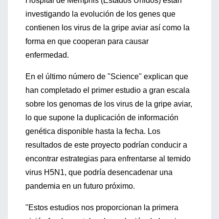
Hospital de Memphis (Estados Unidos) están
investigando la evolución de los genes que
contienen los virus de la gripe aviar así como la
forma en que cooperan para causar
enfermedad.
En el último número de "Science" explican que
han completado el primer estudio a gran escala
sobre los genomas de los virus de la gripe aviar,
lo que supone la duplicación de información
genética disponible hasta la fecha. Los
resultados de este proyecto podrían conducir a
encontrar estrategias para enfrentarse al temido
virus H5N1, que podría desencadenar una
pandemia en un futuro próximo.
"Estos estudios nos proporcionan la primera