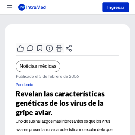
Ingresar
Noticias médicas
Publicado el 5 de febrero de 2006
Pandemia
Revelan las características
genéticas de los virus de la
gripe aviar.
Uno de sus hallazgos más interesantes es que los virus
aviares presentan una característica molecular de la que