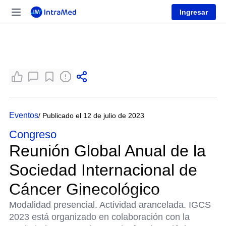
Ingresar
Eventos
/ Publicado el 12 de julio de 2023
Congreso
Reunión Global Anual de la
Sociedad Internacional de
Cáncer Ginecológico
Modalidad presencial. Actividad arancelada. IGCS
2023 está organizado en colaboración con la