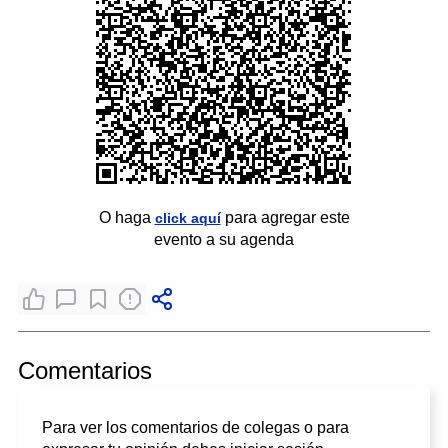
O haga
para agregar este
click aquí
evento a su agenda
Comentarios
Para ver los comentarios de colegas o para