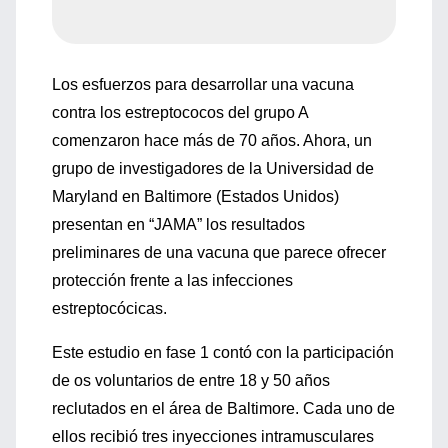
Los esfuerzos para desarrollar una vacuna
contra los estreptococos del grupo A
comenzaron hace más de 70 años. Ahora, un
grupo de investigadores de la Universidad de
Maryland en Baltimore (Estados Unidos)
presentan en “JAMA” los resultados
preliminares de una vacuna que parece ofrecer
protección frente a las infecciones
estreptocócicas.
Este estudio en fase 1 contó con la participación
de os voluntarios de entre 18 y 50 años
reclutados en el área de Baltimore. Cada uno de
ellos recibió tres inyecciones intramusculares