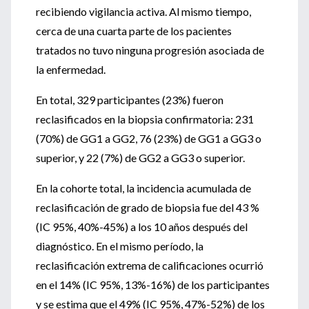
recibiendo vigilancia activa. Al mismo tiempo,
cerca de una cuarta parte de los pacientes
tratados no tuvo ninguna progresión asociada de
la enfermedad.
En total, 329 participantes (23%) fueron
reclasificados en la biopsia confirmatoria: 231
(70%) de GG1 a GG2, 76 (23%) de GG1 a GG3 o
superior, y 22 (7%) de GG2 a GG3 o superior.
En la cohorte total, la incidencia acumulada de
reclasificación de grado de biopsia fue del 43 %
(IC 95%, 40%-45%) a los 10 años después del
diagnóstico. En el mismo período, la
reclasificación extrema de calificaciones ocurrió
en el 14% (IC 95%, 13%-16%) de los participantes
y se estima que el 49% (IC 95%, 47%-52%) de los