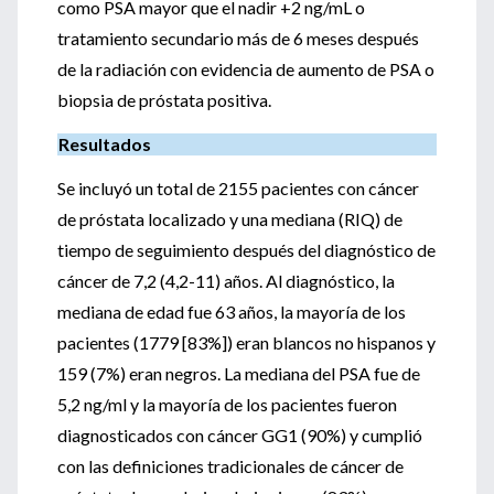
como PSA mayor que el nadir +2 ng/mL o
tratamiento secundario más de 6 meses después
de la radiación con evidencia de aumento de PSA o
biopsia de próstata positiva.
Resultados
Se incluyó un total de 2155 pacientes con cáncer
de próstata localizado y una mediana (RIQ) de
tiempo de seguimiento después del diagnóstico de
cáncer de 7,2 (4,2-11) años. Al diagnóstico, la
mediana de edad fue 63 años, la mayoría de los
pacientes (1779 [83%]) eran blancos no hispanos y
159 (7%) eran negros. La mediana del PSA fue de
5,2 ng/ml y la mayoría de los pacientes fueron
diagnosticados con cáncer GG1 (90%) y cumplió
con las definiciones tradicionales de cáncer de