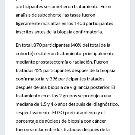
participantes se sometieron tratamiento. En un
análisis de subcohorte, las tasas fueron
ligeramente más altas en los 1403 participantes
inscritos antes de la biopsia confirmatoria.
En total, 870 participantes (40% del total de la
cohorte) recibieron tratamiento, principalmente
mediante prostatectomía o radiación. Fueron
tratados 425 participantes después de la biopsia
confirmatoria, y 396 participantes tratados
después de una biopsia de vigilancia posterior. El
tratamiento en estos 2 grupos se produjo a una
mediana de 1,5 y 4,6 años después del diagnóstico,
respectivamente. El GG pretratamiento y el
porcentaje de núcleos de biopsia con cáncer
fueron similar entre los tratados después de la