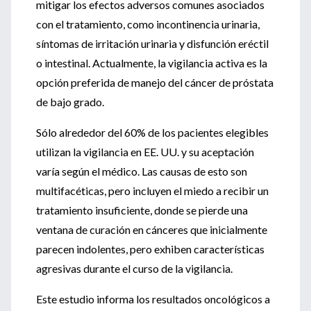
mitigar los efectos adversos comunes asociados
con el tratamiento, como incontinencia urinaria,
síntomas de irritación urinaria y disfunción eréctil
o intestinal. Actualmente, la vigilancia activa es la
opción preferida de manejo del cáncer de próstata
de bajo grado.
Sólo alrededor del 60% de los pacientes elegibles
utilizan la vigilancia en EE. UU. y su aceptación
varía según el médico. Las causas de esto son
multifacéticas, pero incluyen el miedo a recibir un
tratamiento insuficiente, donde se pierde una
ventana de curación en cánceres que inicialmente
parecen indolentes, pero exhiben características
agresivas durante el curso de la vigilancia.
Este estudio informa los resultados oncológicos a