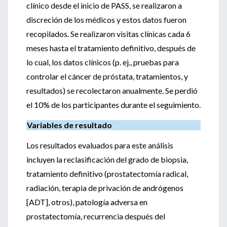
clínico desde el inicio de PASS, se realizaron a
discreción de los médicos y estos datos fueron
recopilados. Se realizaron visitas clínicas cada 6
meses hasta el tratamiento definitivo, después de
lo cual, los datos clínicos (p. ej., pruebas para
controlar el cáncer de próstata, tratamientos, y
resultados) se recolectaron anualmente. Se perdió
el 10% de los participantes durante el seguimiento.
Variables de resultado
Los resultados evaluados para este análisis
incluyen la reclasificación del grado de biopsia,
tratamiento definitivo (prostatectomía radical,
radiación, terapia de privación de andrógenos
[ADT], otros), patología adversa en
prostatectomía, recurrencia después del