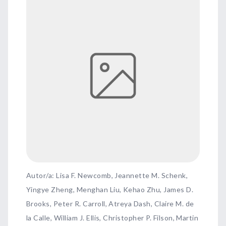
Autor/a: Lisa F. Newcomb, Jeannette M. Schenk,
Yingye Zheng, Menghan Liu, Kehao Zhu, James D.
Brooks, Peter R. Carroll, Atreya Dash, Claire M. de
la Calle, William J. Ellis, Christopher P. Filson, Martin