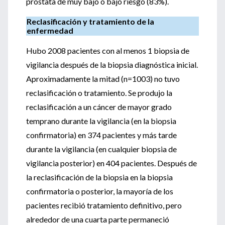
próstata de muy bajo o bajo riesgo (83%).
Reclasificación y tratamiento de la
enfermedad
Hubo 2008 pacientes con al menos 1 biopsia de
vigilancia después de la biopsia diagnóstica inicial.
Aproximadamente la mitad (n=1003) no tuvo
reclasificación o tratamiento. Se produjo la
reclasificación a un cáncer de mayor grado
temprano durante la vigilancia (en la biopsia
confirmatoria) en 374 pacientes y más tarde
durante la vigilancia (en cualquier biopsia de
vigilancia posterior) en 404 pacientes. Después de
la reclasificación de la biopsia en la biopsia
confirmatoria o posterior, la mayoría de los
pacientes recibió tratamiento definitivo, pero
alrededor de una cuarta parte permaneció