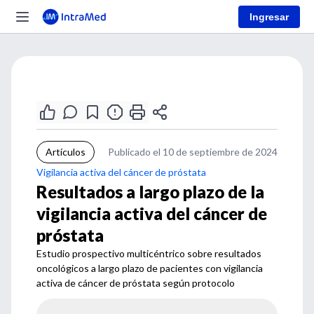
Ingresar
Artículos
Publicado el 10 de septiembre de 2024
Vigilancia activa del cáncer de próstata
Resultados a largo plazo de la
vigilancia activa del cáncer de
próstata
Estudio prospectivo multicéntrico sobre resultados
oncológicos a largo plazo de pacientes con vigilancia
activa de cáncer de próstata según protocolo