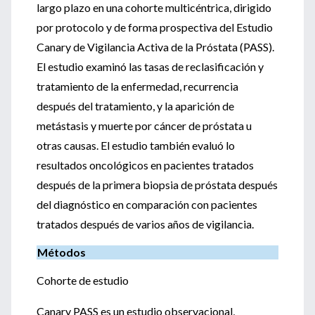
largo plazo en una cohorte multicéntrica, dirigido
por protocolo y de forma prospectiva del Estudio
Canary de Vigilancia Activa de la Próstata (PASS).
El estudio examinó las tasas de reclasificación y
tratamiento de la enfermedad, recurrencia
después del tratamiento, y la aparición de
metástasis y muerte por cáncer de próstata u
otras causas. El estudio también evaluó lo
resultados oncológicos en pacientes tratados
después de la primera biopsia de próstata después
del diagnóstico en comparación con pacientes
tratados después de varios años de vigilancia.
Métodos
Cohorte de estudio
Canary PASS es un estudio observacional,