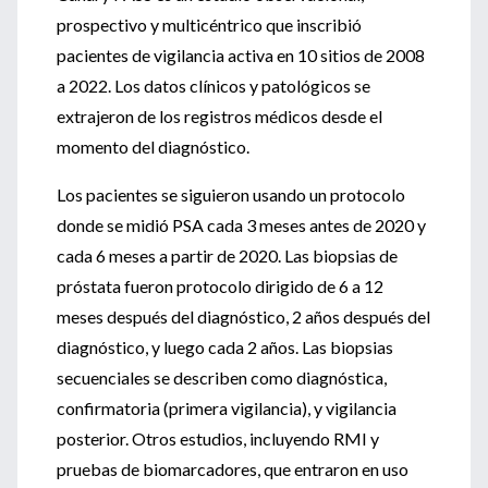
prospectivo y multicéntrico que inscribió
pacientes de vigilancia activa en 10 sitios de 2008
a 2022. Los datos clínicos y patológicos se
extrajeron de los registros médicos desde el
momento del diagnóstico.
Los pacientes se siguieron usando un protocolo
donde se midió PSA cada 3 meses antes de 2020 y
cada 6 meses a partir de 2020. Las biopsias de
próstata fueron protocolo dirigido de 6 a 12
meses después del diagnóstico, 2 años después del
diagnóstico, y luego cada 2 años. Las biopsias
secuenciales se describen como diagnóstica,
confirmatoria (primera vigilancia), y vigilancia
posterior. Otros estudios, incluyendo RMI y
pruebas de biomarcadores, que entraron en uso