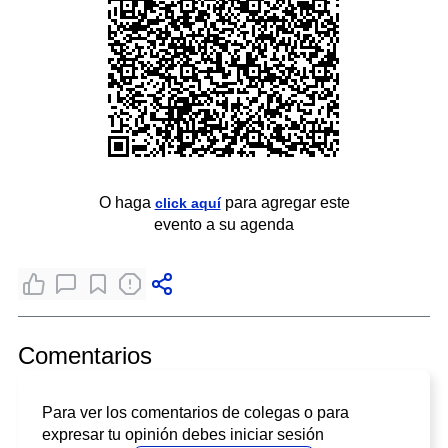
O haga
para agregar este
click aquí
evento a su agenda
Comentarios
Para ver los comentarios de colegas o para
expresar tu opinión debes iniciar sesión