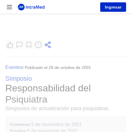
Ingresar
Eventos
/ Publicado el 29 de octubre de 2001
Simposio
Responsabilidad del
Psiquiatra
Simposios de actualización para psiquiatras.
Comienza:
5 de noviembre de 2001
Finaliza:
5 de noviembre de 2001