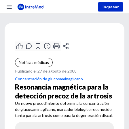
Ingresar
Noticias médicas
Publicado el 27 de agosto de 2008
Concentración de glucosaminaglicano
Resonancia magnética para la
detección precoz de la artrosis
Un nuevo procedimiento determina la concentración
de glucosaminaglicano, marcador biológico reconocido
tanto para la artrosis como para la degeneración discal.