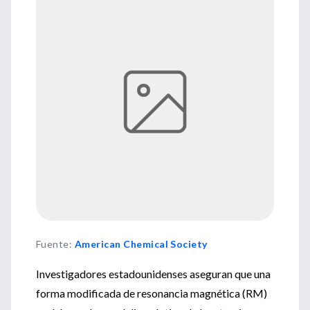
Fuente
:
American Chemical Society
Investigadores estadounidenses aseguran que una
forma modificada de resonancia magnética (RM)