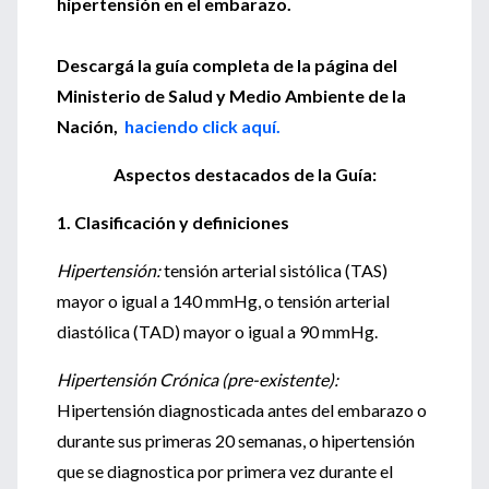
hipertensión en el embarazo.
Descargá la guía completa de la página del
Ministerio de Salud y Medio Ambiente de la
Nación,
haciendo click aquí.
Aspectos destacados de la Guía:
1. Clasificación y definiciones
Hipertensión:
tensión arterial sistólica (TAS)
mayor o igual a 140 mmHg, o tensión arterial
diastólica (TAD) mayor o igual a 90 mmHg.
Hipertensión Crónica (pre-existente):
Hipertensión diagnosticada antes del embarazo o
durante sus primeras 20 semanas, o hipertensión
que se diagnostica por primera vez durante el