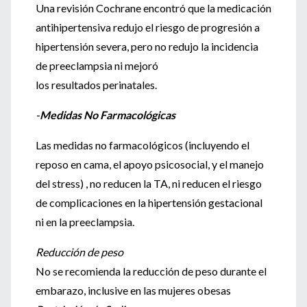
Una revisión Cochrane encontró que la medicación
antihipertensiva redujo el riesgo de progresión a
hipertensión severa, pero no redujo la incidencia
de preeclampsia ni mejoró
los resultados perinatales.
-
Medidas No Farmacológicas
Las medidas no farmacológicos (incluyendo el
reposo en cama, el apoyo psicosocial, y el manejo
del stress) , no reducen la TA, ni reducen el riesgo
de complicaciones en la hipertensión gestacional
ni en la preeclampsia.
Reducción de peso
No se recomienda la reducción de peso durante el
embarazo, inclusive en las mujeres obesas