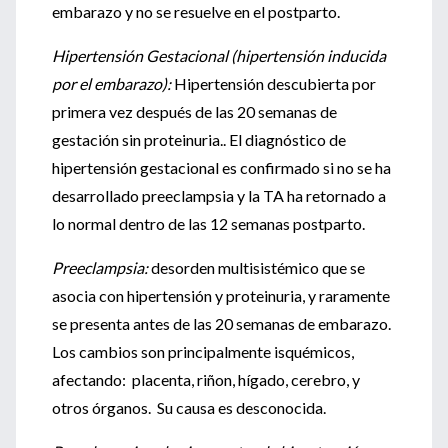
embarazo y no se resuelve en el postparto.
Hipertensión Gestacional (hipertensión inducida
por el embarazo):
Hipertensión descubierta por
primera vez después de las 20 semanas de
gestación sin proteinuria.. El diagnóstico de
hipertensión gestacional es confirmado si no se ha
desarrollado preeclampsia y la TA ha retornado a
lo normal dentro de las 12 semanas postparto.
Preeclampsia:
desorden multisistémico que se
asocia con hipertensión y proteinuria, y raramente
se presenta antes de las 20 semanas de embarazo.
Los cambios son principalmente isquémicos,
afectando: placenta, riñon, hígado, cerebro, y
otros órganos. Su causa es desconocida.