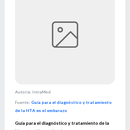
Autor/a: IntraMed
Fuente
:
Guía para el diagnóstico y tratamiento
de la HTA en el embarazo
Guía para el diagnóstico y tratamiento de la