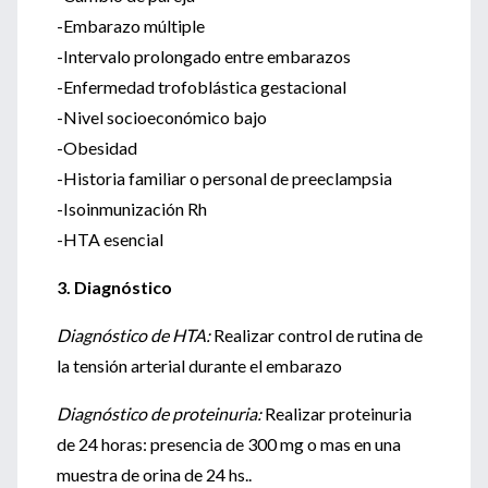
-Embarazo múltiple
-Intervalo prolongado entre embarazos
-Enfermedad trofoblástica gestacional
-Nivel socioeconómico bajo
-Obesidad
-Historia familiar o personal de preeclampsia
-Isoinmunización Rh
-HTA esencial
3. Diagnóstico
Diagnóstico de HTA:
Realizar control de rutina de
la tensión arterial durante el embarazo
Diagnóstico de proteinuria:
Realizar proteinuria
de 24 horas: presencia de 300 mg o mas en una
muestra de orina de 24 hs..