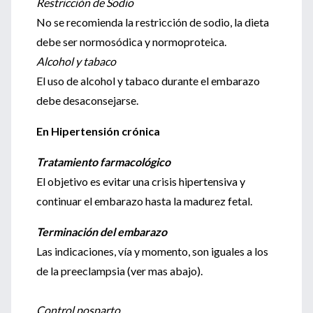
Restricción de Sodio
No se recomienda la restricción de sodio, la dieta
debe ser normosódica y normoproteica.
Alcohol y tabaco
El uso de alcohol y tabaco durante el embarazo
debe desaconsejarse.
En Hipertensión crónica
Tratamiento farmacológico
El objetivo es evitar una crisis hipertensiva y
continuar el embarazo hasta la madurez fetal.
Terminación del embarazo
Las indicaciones, vía y momento, son iguales a los
de la preeclampsia (ver mas abajo).
Control posparto