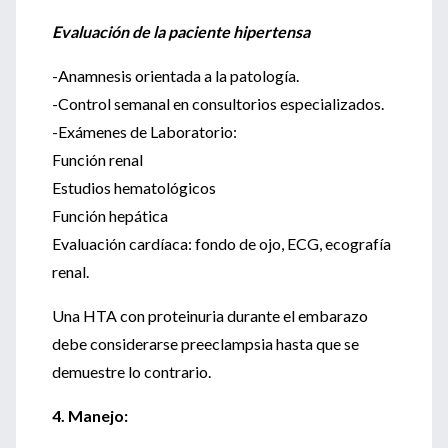
Evaluación de la paciente hipertensa
-Anamnesis orientada a la patología.
-Control semanal en consultorios especializados.
-Exámenes de Laboratorio:
Función renal
Estudios hematológicos
Función hepática
Evaluación cardíaca: fondo de ojo, ECG, ecografía
renal.
Una HTA con proteinuria durante el embarazo
debe considerarse preeclampsia hasta que se
demuestre lo contrario.
4. Manejo: