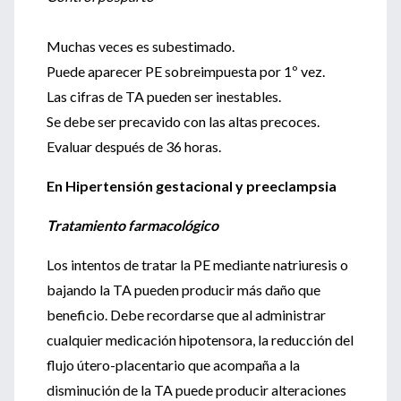
Muchas veces es subestimado.
Puede aparecer PE sobreimpuesta por 1º vez.
Las cifras de TA pueden ser inestables.
Se debe ser precavido con las altas precoces.
Evaluar después de 36 horas.
En Hipertensión gestacional y preeclampsia
Tratamiento farmacológico
Los intentos de tratar la PE mediante natriuresis o
bajando la TA pueden producir más daño que
beneficio. Debe recordarse que al administrar
cualquier medicación hipotensora, la reducción del
flujo útero-placentario que acompaña a la
disminución de la TA puede producir alteraciones