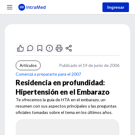
Ingresar
Artículos
Publicado el 19 de junio de 2006
Comenzá a prepararte para el 2007
Residencia en profundidad:
Hipertensión en el Embarazo
Te ofrecemos la guía de HTA en el embarazo, un
resumen con sus aspectos principales y las preguntas
oficiales tomadas sobre el tema en los últimos años.