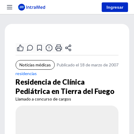
Ingresar
Noticias médicas
Publicado el 18 de marzo de 2007
residencias
Residencia de Clínica
Pediátrica en Tierra del Fuego
Llamado a concurso de cargos