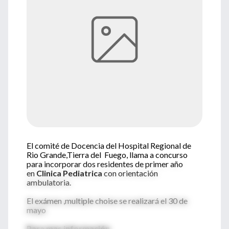
El comité de Docencia del Hospital Regional de
Rio Grande,Tierra del Fuego, llama a concurso
para incorporar dos residentes de primer año
en
Clinica Pediatrica
con orientación
ambulatoria.
El exámen ,multiple choise se realizará el 30 de
mayo
Para mas información